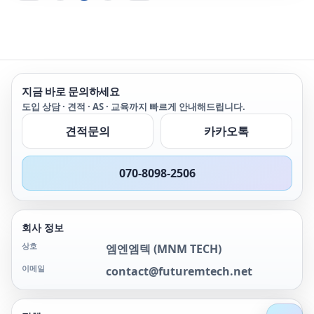
지금 바로 문의하세요
도입 상담 · 견적 · AS · 교육까지 빠르게 안내해드립니다.
견적문의
카카오톡
070-8098-2506
회사 정보
상호
엠엔엠텍
(
MNM TECH
)
이메일
contact@futuremtech.net