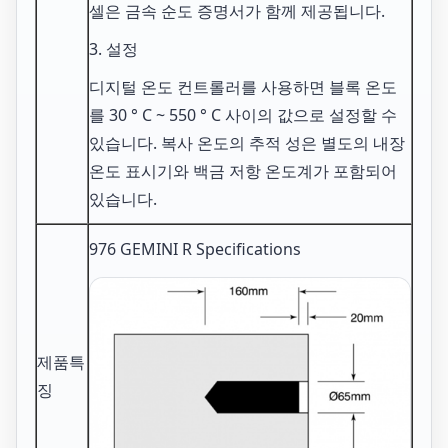
셀은 금속 순도 증명서가 함께 제공됩니다.
3. 설정
디지털 온도 컨트롤러를 사용하면 블록 온도
를 30 ° C ~ 550 ° C 사이의 값으로 설정할 수
있습니다. 복사 온도의 추적 성은 별도의 내장
온도 표시기와 백금 저항 온도계가 포함되어
있습니다.
976 GEMINI R Specifications
제품특
징