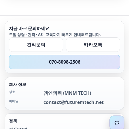
thermometers.
지금 바로 문의하세요
도입 상담 · 견적 · AS · 교육까지 빠르게 안내해드립니다.
견적문의
카카오톡
070-8098-2506
회사 정보
상호
엠엔엠텍
(
MNM TECH
)
이메일
contact@futuremtech.net
정책