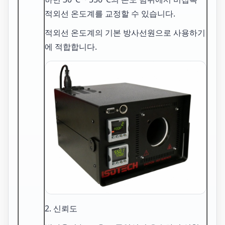
적외선 온도계를 교정할 수 있습니다.
적외선 온도계의 기본 방사선원으로 사용하기
에 적합합니다.
2. 신뢰도