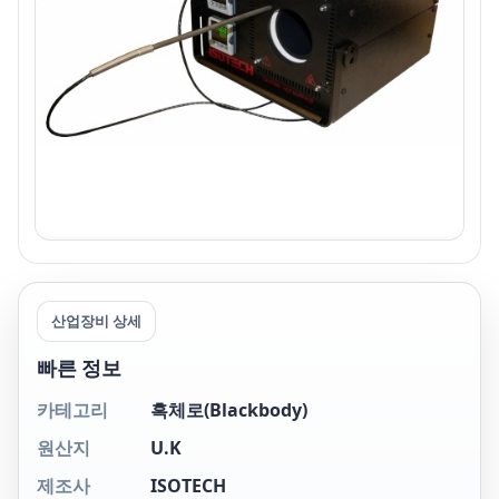
산업장비 상세
빠른 정보
카테고리
흑체로(Blackbody)
원산지
U.K
제조사
ISOTECH