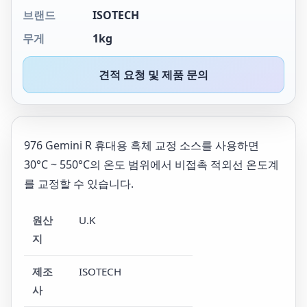
브랜드
ISOTECH
무게
1kg
견적 요청 및 제품 문의
976 Gemini R 휴대용 흑체 교정 소스를 사용하면
30°C ~ 550°C의 온도 범위에서 비접촉 적외선 온도계
를 교정할 수 있습니다.
원산
U.K
지
제조
ISOTECH
사