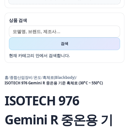
상품 검색
검색
현재 카테고리 안에서 검색합니다.
홈
/
종합산업장비
/
온도
/
흑체로(Blackbody)
/
ISOTECH 976 Gemini R 중온용 기준 흑체로 (30°C ~ 550°C)
ISOTECH 976
Gemini R 중온용 기