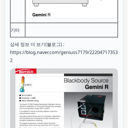
기타
상세 정보 더 보기(블로그) :
https://blog.naver.com/geniuss7179/22204717353
2