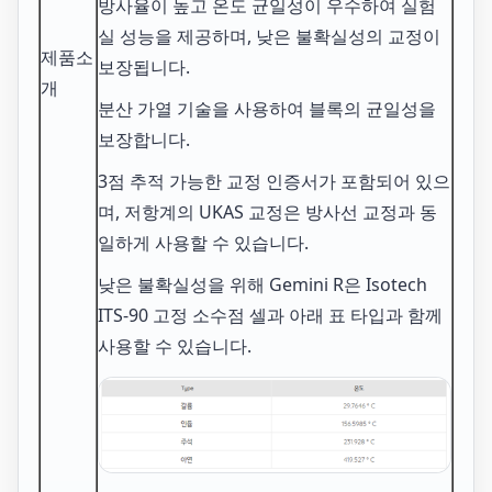
방사율이 높고 온도 균일성이 우수하여 실험
실 성능을 제공하며, 낮은 불확실성의 교정이
제품소
보장됩니다.
개
분산 가열 기술을 사용하여 블록의 균일성을
보장합니다.
3점 추적 가능한 교정 인증서가 포함되어 있으
며, 저항계의 UKAS 교정은 방사선 교정과 동
일하게 사용할 수 있습니다.
낮은 불확실성을 위해 Gemini R은 Isotech
ITS-90 고정 소수점 셀과 아래 표 타입과 함께
사용할 수 있습니다.