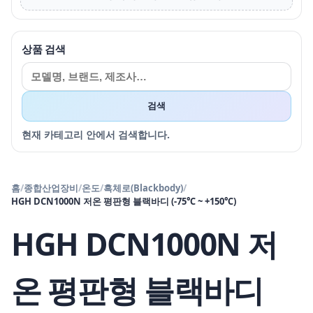
상품 검색
검색
현재 카테고리 안에서 검색합니다.
홈
/
종합산업장비
/
온도
/
흑체로(Blackbody)
/
HGH DCN1000N 저온 평판형 블랙바디 (-75℃ ~ +150℃)
HGH DCN1000N 저
온 평판형 블랙바디