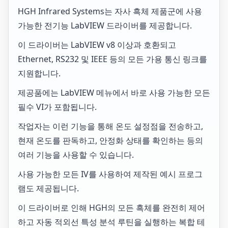
HGH Infrared Systems는 자사 흑체 제품군에 사용
가능한 전기능 LabVIEW 드라이버를 제공합니다.
이 드라이버는 LabVIEW v8 이상과 호환되고
Ethernet, RS232 및 IEEE 등의 모든 가용 통신 링크를
지원합니다.
제공품에는 LabVIEW 메뉴에서 바로 사용 가능한 모든
필수 VI가 포함됩니다.
작업자는 이런 기능을 통해 온도 설정점을 전송하고,
현재 온도를 판독하고, 안정화 상태를 확인하는 등의
여러 기능을 사용할 수 있습니다.
사용 가능한 모든 IV를 사용하여 제작된 예시 프로그
램도 제공됩니다.
이 드라이버로 인해 HGH의 모든 흑체를 완전히 제어
하고 자동 적외선 특성 분석 루틴을 실행하는 복합 테