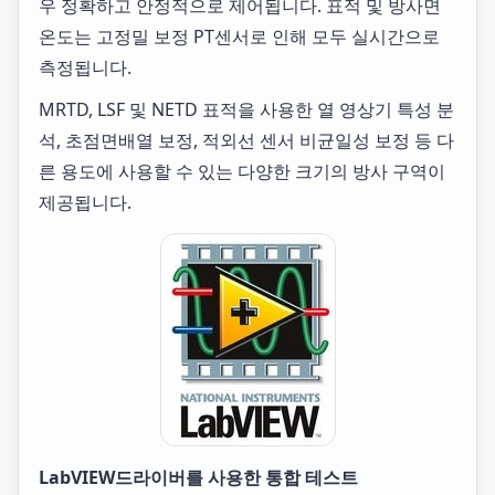
우 정확하고 안정적으로 제어됩니다. 표적 및 방사면
온도는 고정밀 보정 PT센서로 인해 모두 실시간으로
측정됩니다.
MRTD, LSF 및 NETD 표적을 사용한 열 영상기 특성 분
석, 초점면배열 보정, 적외선 센서 비균일성 보정 등 다
른 용도에 사용할 수 있는 다양한 크기의 방사 구역이
제공됩니다.
LabVIEW드라이버를 사용한 통합 테스트