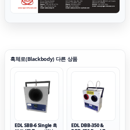
흑체로(Blackbody)
다른 상품
EDL SBB-6 Single 흑
EDL DBB-350 &