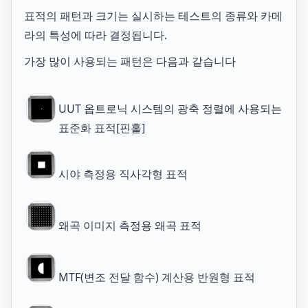
표적의 패턴과 크기는 실시하는 테스트의 종류와 카메
라의 특성에 따라 결정됩니다.
가장 많이 사용되는 패턴은 다음과 같습니다
UUT 옵트로닉 시스템의 광축 정렬에 사용되는
표준화 표적[핀홀]
시야 측정용 직사각형 표적
왜곡 이미지 측정용 왜곡 표적
MTF(변조 전달 함수) 계산용 반원형 표적