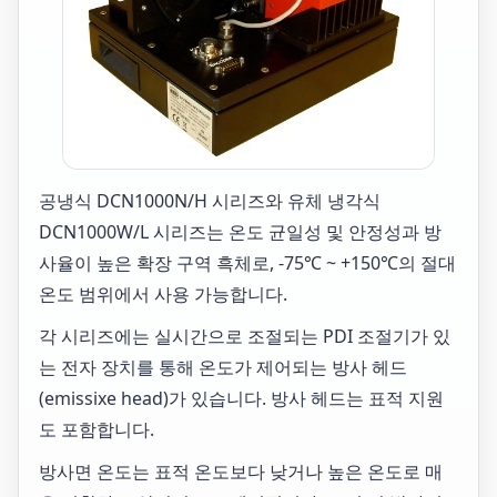
공냉식 DCN1000N/H 시리즈와 유체 냉각식
DCN1000W/L 시리즈는 온도 균일성 및 안정성과 방
사율이 높은 확장 구역 흑체로, -75℃ ~ +150℃의 절대
온도 범위에서 사용 가능합니다.
각 시리즈에는 실시간으로 조절되는 PDI 조절기가 있
는 전자 장치를 통해 온도가 제어되는 방사 헤드
(emissixe head)가 있습니다. 방사 헤드는 표적 지원
도 포함합니다.
방사면 온도는 표적 온도보다 낮거나 높은 온도로 매