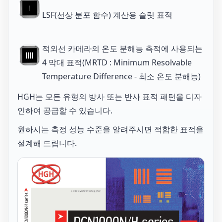
LSF(선상 분포 함수) 계산용 슬릿 표적
적외선 카메라의 온도 분해능 측적에 사용되는
4 막대 표적(MRTD : Minimum Resolvable
Temperature Difference - 최소 온도 분해능)
HGH는 모든 유형의 방사 또는 반사 표적 패턴을 디자
인하여 공급할 수 있습니다.
원하시는 측정 성능 수준을 알려주시면 적합한 표적을
설계해 드립니다.