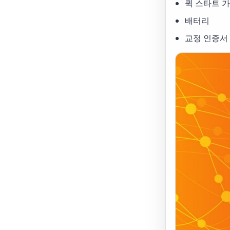
퀵 스타트 
배터리
교정 인증서