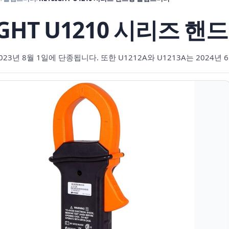
IGHT U1210 시리즈 
2023년 8월 1일에 단종됩니다. 또한 U1212A와 U1213A는 2024년