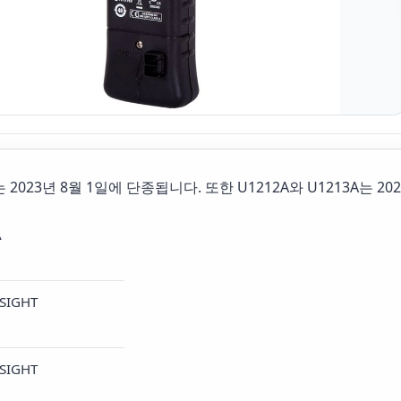
는 2023년 8월 1일에 단종됩니다. 또한 U1212A와 U1213A는 2
A
SIGHT
SIGHT