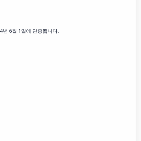
024년 6월 1일에 단종됩니다.