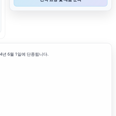
024년 6월 1일에 단종됩니다.