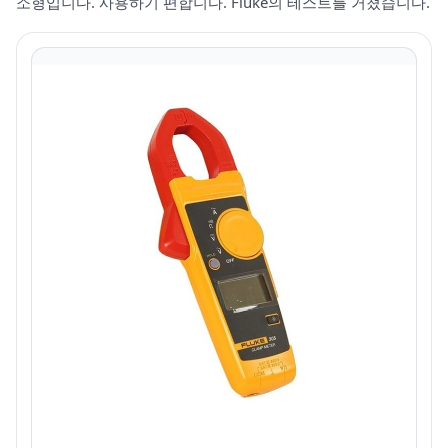
소형입니다. 사용하기 편합니다. Fluke의 테스트를 거쳤습니다.