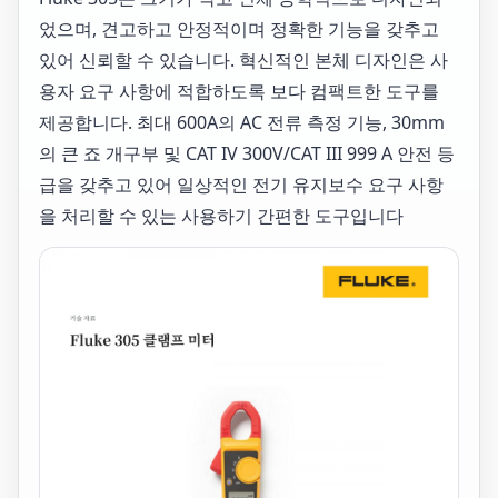
었으며, 견고하고 안정적이며 정확한 기능을 갖추고
있어 신뢰할 수 있습니다. 혁신적인 본체 디자인은 사
용자 요구 사항에 적합하도록 보다 컴팩트한 도구를
제공합니다. 최대 600A의 AC 전류 측정 기능, 30mm
의 큰 죠 개구부 및 CAT IV 300V/CAT III 999 A 안전 등
급을 갖추고 있어 일상적인 전기 유지보수 요구 사항
을 처리할 수 있는 사용하기 간편한 도구입니다