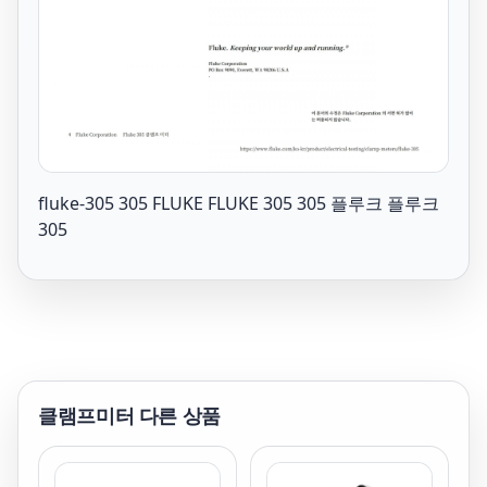
fluke-305 305 FLUKE FLUKE 305 305 플루크 플루크
305
클램프미터
다른 상품