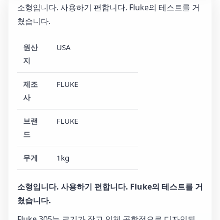
소형입니다. 사용하기 편합니다. Fluke의 테스트를 거
쳤습니다.
원산
USA
지
제조
FLUKE
사
브랜
FLUKE
드
무게
1kg
소형입니다. 사용하기 편합니다. Fluke의 테스트를 거
쳤습니다.
Fluke 305는 크기가 작고 인체 공학적으로 디자인되