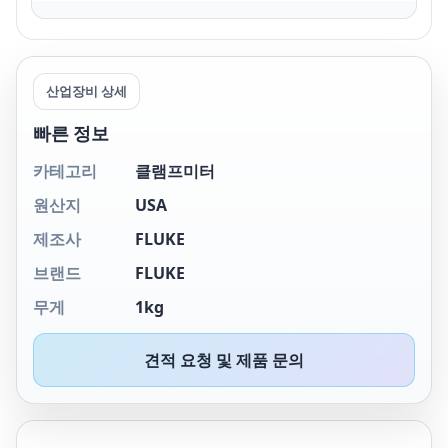
산업장비 상세
빠른 정보
카테고리
클램프미터
원산지
USA
제조사
FLUKE
브랜드
FLUKE
무게
1kg
견적 요청 및 제품 문의