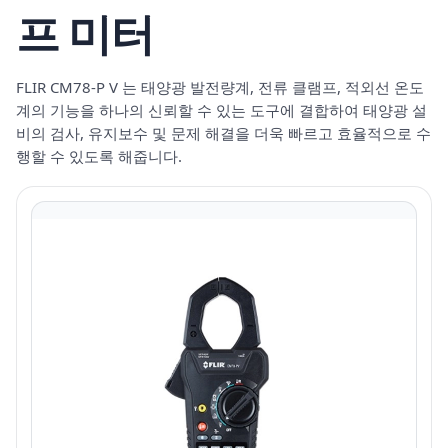
프 미터
FLIR CM78-P V 는 태양광 발전량계, 전류 클램프, 적외선 온도
계의 기능을 하나의 신뢰할 수 있는 도구에 결합하여 태양광 설
비의 검사, 유지보수 및 문제 해결을 더욱 빠르고 효율적으로 수
행할 수 있도록 해줍니다.