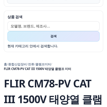
상품 검색
검색
현재 카테고리 안에서 검색합니다.
홈
/
종합산업장비
/
전류
/
클램프미터
/
FLIR CM78-PV CAT III 1500V 태양열 클램프 미터
FLIR CM78-PV CAT
III 1500V 태양열 클램