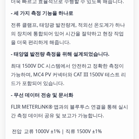
더욱 빠르고 효율적으로 수행할 수 있도록 해줍니다.
- 세 가지 측정 기능을 하나로
전류 클램프, 태양광 발전량계, 적외선 온도계가 하나
의 장치에 통합되어 있어 시간을 절약하고 현장 작업
을 더욱 편리하게 해줍니다.
- 태양열 발전량 측정을 위해 설계되었습니다.
최대 1500V DC 시스템에서 안전하고 정확한 측정이
가능하며, MC4 PV 커넥터와 CAT III 1500V 테스트 리
드가 포함되어 있습니다.
- 무선 데이터 전송 및 문서화
FLIR METERLiNK® 앱과의 블루투스 연결을 통해 실시
간 측정 데이터 공유 및 보고가 가능합니다.
전압
교류 1000V ±1% | 직류 1500V ±1%