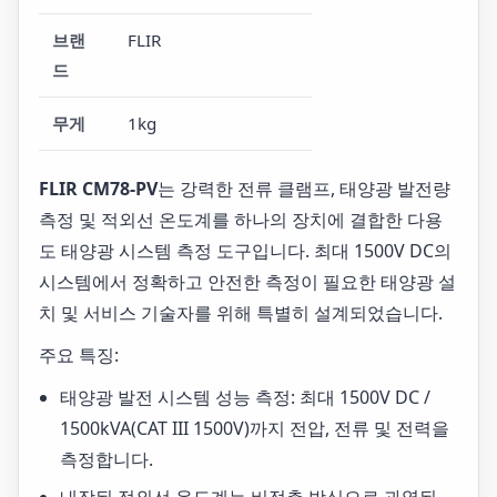
브랜
FLIR
드
무게
1kg
FLIR CM78-PV
는 강력한 전류 클램프, 태양광 발전량
측정 및 적외선 온도계를 하나의 장치에 결합한 다용
도 태양광 시스템 측정 도구입니다. 최대 1500V DC의
시스템에서 정확하고 안전한 측정이 필요한 태양광 설
치 및 서비스 기술자를 위해 특별히 설계되었습니다.
주요 특징:
태양광 발전 시스템 성능 측정: 최대 1500V DC /
1500kVA(CAT III 1500V)까지 전압, 전류 및 전력을
측정합니다.