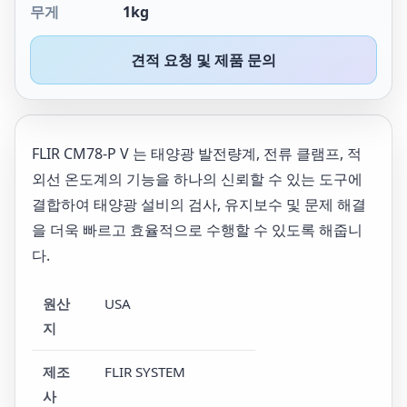
무게
1kg
견적 요청 및 제품 문의
FLIR CM78-P V 는 태양광 발전량계, 전류 클램프, 적
외선 온도계의 기능을 하나의 신뢰할 수 있는 도구에
결합하여 태양광 설비의 검사, 유지보수 및 문제 해결
을 더욱 빠르고 효율적으로 수행할 수 있도록 해줍니
다.
원산
USA
지
제조
FLIR SYSTEM
사