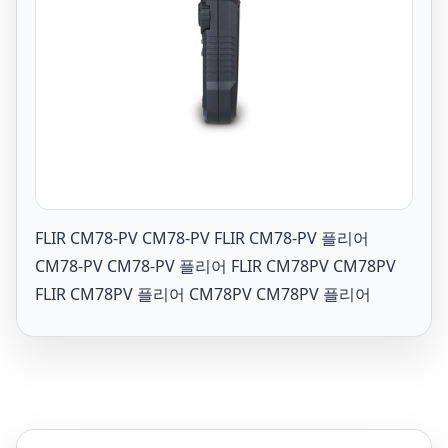
FLIR CM78-PV CM78-PV FLIR CM78-PV 플리어
CM78-PV CM78-PV 플리어 FLIR CM78PV CM78PV
FLIR CM78PV 플리어 CM78PV CM78PV 플리어