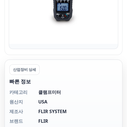
산업장비 상세
빠른 정보
카테고리
클램프미터
원산지
USA
제조사
FLIR SYSTEM
브랜드
FLIR