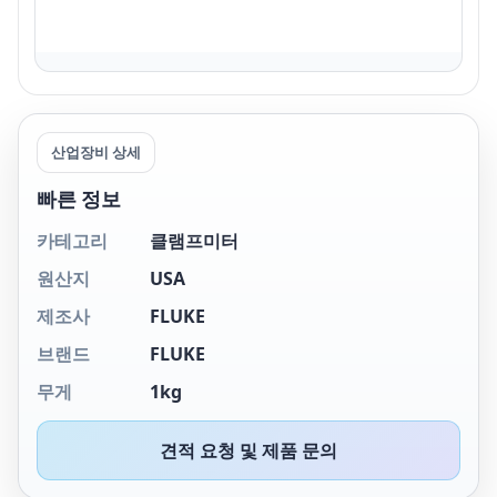
산업장비 상세
빠른 정보
카테고리
클램프미터
원산지
USA
제조사
FLUKE
브랜드
FLUKE
무게
1kg
견적 요청 및 제품 문의