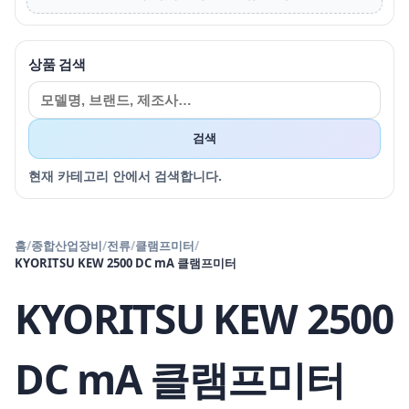
상품 검색
검색
현재 카테고리 안에서 검색합니다.
홈
/
종합산업장비
/
전류
/
클램프미터
/
KYORITSU KEW 2500 DC mA 클램프미터
KYORITSU KEW 2500
DC mA 클램프미터