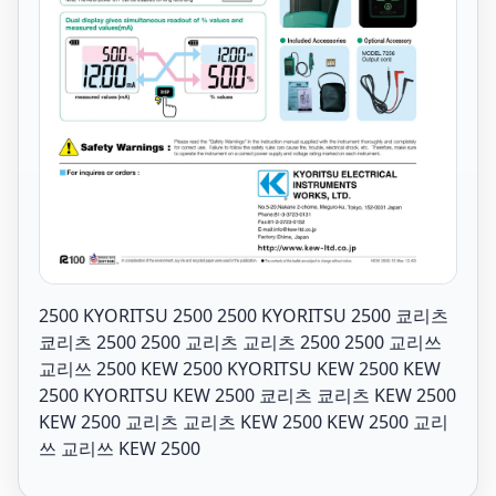
2500 KYORITSU 2500 2500 KYORITSU 2500 쿄리츠
쿄리츠 2500 2500 교리츠 교리츠 2500 2500 교리쓰
교리쓰 2500 KEW 2500 KYORITSU KEW 2500 KEW
2500 KYORITSU KEW 2500 쿄리츠 쿄리츠 KEW 2500
KEW 2500 교리츠 교리츠 KEW 2500 KEW 2500 교리
쓰 교리쓰 KEW 2500