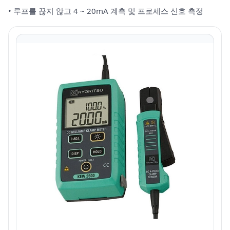
• 루프를 끊지 않고 4 ~ 20mA 계측 및 프로세스 신호 측정