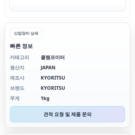
산업장비 상세
빠른 정보
카테고리
클램프미터
원산지
JAPAN
제조사
KYORITSU
브랜드
KYORITSU
무게
1kg
견적 요청 및 제품 문의