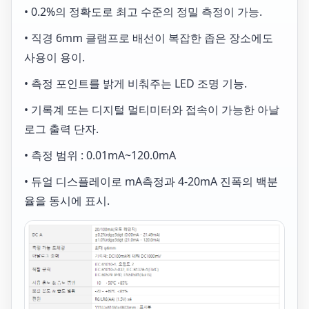
• 0.2%의 정확도로 최고 수준의 정밀 측정이 가능.
• 직경 6mm 클램프로 배선이 복잡한 좁은 장소에도
사용이 용이.
• 측정 포인트를 밝게 비춰주는 LED 조명 기능.
• 기록계 또는 디지털 멀티미터와 접속이 가능한 아날
로그 출력 단자.
• 측정 범위 : 0.01mA~120.0mA
• 듀얼 디스플레이로 mA측정과 4-20mA 진폭의 백분
율을 동시에 표시.