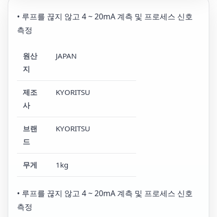
• 루프를 끊지 않고 4 ~ 20mA 계측 및 프로세스 신호
측정
원산
JAPAN
지
제조
KYORITSU
사
브랜
KYORITSU
드
무게
1kg
• 루프를 끊지 않고 4 ~ 20mA 계측 및 프로세스 신호
측정