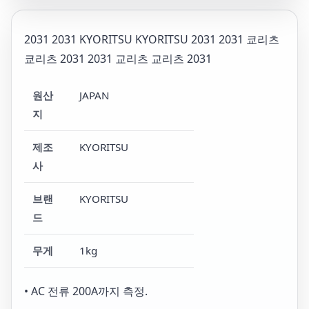
2031 2031 KYORITSU KYORITSU 2031 2031 쿄리츠
쿄리츠 2031 2031 교리츠 교리츠 2031
원산
JAPAN
지
제조
KYORITSU
사
브랜
KYORITSU
드
무게
1kg
• AC 전류 200A까지 측정.