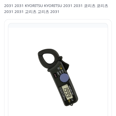
2031 2031 KYORITSU KYORITSU 2031 2031 쿄리츠 쿄리츠
2031 2031 교리츠 교리츠 2031