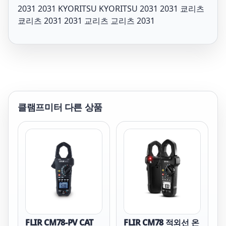
2031 2031 KYORITSU KYORITSU 2031 2031 쿄리츠
쿄리츠 2031 2031 교리츠 교리츠 2031
클램프미터
다른 상품
FLIR CM78-PV CAT
FLIR CM78 적외선 온