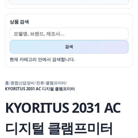
상품 검색
검색
현재 카테고리 안에서 검색합니다.
홈
/
종합산업장비
/
전류
/
클램프미터
/
KYORITUS 2031 AC 디지털 클램프미터
KYORITUS 2031 AC
디지털 클램프미터