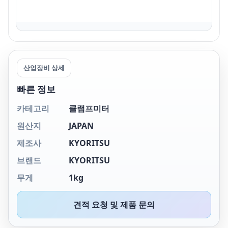
산업장비 상세
빠른 정보
카테고리
클램프미터
원산지
JAPAN
제조사
KYORITSU
브랜드
KYORITSU
무게
1kg
견적 요청 및 제품 문의