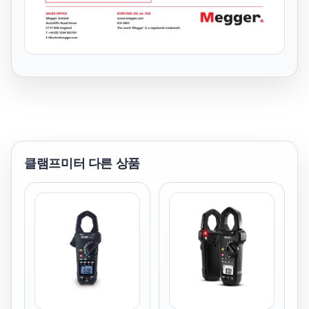
클램프미터
다른 상품