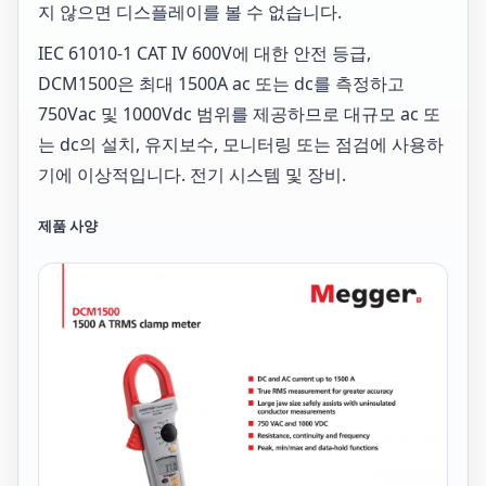
지 않으면 디스플레이를 볼 수 없습니다.
IEC 61010-1 CAT IV 600V에 대한 안전 등급,
DCM1500은 최대 1500A ac 또는 dc를 측정하고
750Vac 및 1000Vdc 범위를 제공하므로 대규모 ac 또
는 dc의 설치, 유지보수, 모니터링 또는 점검에 사용하
기에 이상적입니다. 전기 시스템 및 장비.
제품 사양