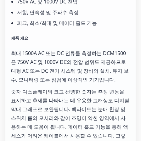
750V AC 및 1000V DC 전압
저항, 연속성 및 주파수 측정
피크, 최소/최대 및 데이터 홀드 기능
제품 개요
최대 1500A AC 또는 DC 전류를 측정하는 DCM1500
은 750V AC 및 1000V DC의 전압 범위도 제공하므로
대형 AC 또는 DC 전기 시스템 및 장비의 설치, 유지 보
수, 모니터링 또는 점검에 이상적인 기기입니다.
숫자 디스플레이의 크고 선명한 숫자는 측정 변동을
표시하고 추세를 나타내는 데 유용한 고해상도 디지털
막대 그래프로 보완됩니다. 백라이트는 분배 찬장 및
스위치 룸의 모서리와 같이 조명이 약한 영역에서 사
용하는 데 도움이 됩니다. 데이터 홀드 기능을 통해 액
세스가 어려운 케이블에서 사용할 수 있습니다. 그렇