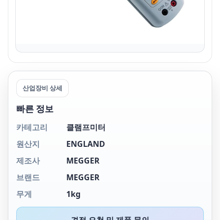
산업장비 상세
빠른 정보
카테고리
클램프미터
원산지
ENGLAND
제조사
MEGGER
브랜드
MEGGER
무게
1kg