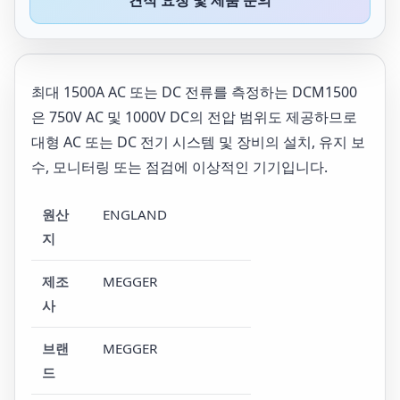
견적 요청 및 제품 문의
최대 1500A AC 또는 DC 전류를 측정하는 DCM1500
은 750V AC 및 1000V DC의 전압 범위도 제공하므로
대형 AC 또는 DC 전기 시스템 및 장비의 설치, 유지 보
수, 모니터링 또는 점검에 이상적인 기기입니다.
원산
ENGLAND
지
제조
MEGGER
사
브랜
MEGGER
드