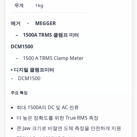
무게
1kg
메거 ・ MEGGER
– 1500A TRMS 클램프 미터
DCM1500
– 1500 A TRMS Clamp Meter
• 디지털 클램프미터
– DCM1500
주요 특징
최대 1500A의 DC 및 AC 전류
더 높은 정확도를 위한 True RMS 측정
큰 Jaw 크기로 비절연 도체 측정을 안전하게 지원