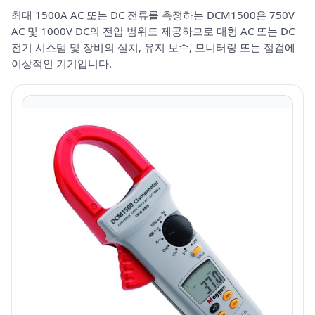
최대 1500A AC 또는 DC 전류를 측정하는 DCM1500은 750V
AC 및 1000V DC의 전압 범위도 제공하므로 대형 AC 또는 DC
전기 시스템 및 장비의 설치, 유지 보수, 모니터링 또는 점검에
이상적인 기기입니다.