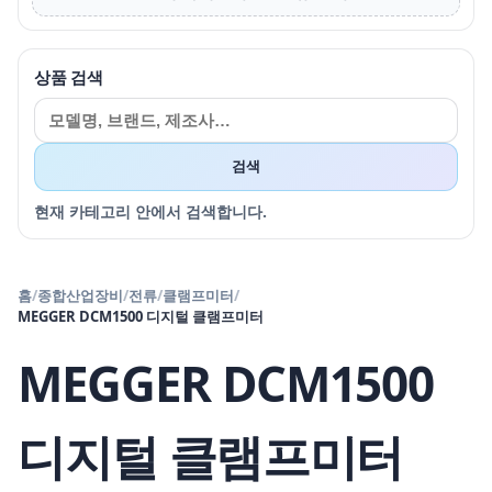
상품 검색
검색
현재 카테고리 안에서 검색합니다.
홈
/
종합산업장비
/
전류
/
클램프미터
/
MEGGER DCM1500 디지털 클램프미터
MEGGER DCM1500
디지털 클램프미터