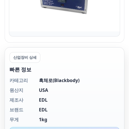
산업장비 상세
빠른 정보
카테고리
흑체로(Blackbody)
원산지
USA
제조사
EDL
브랜드
EDL
무게
1kg