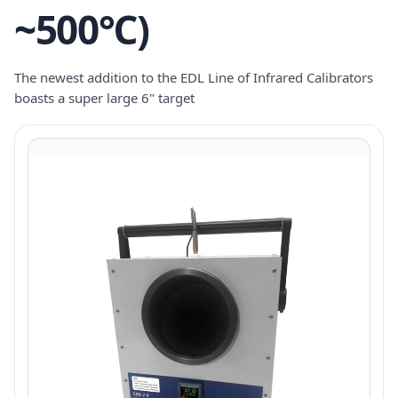
~500℃)
The newest addition to the EDL Line of Infrared Calibrators
boasts a super large 6" target