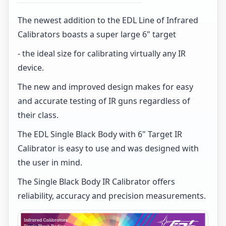
The newest addition to the EDL Line of Infrared
Calibrators boasts a super large 6" target
- the ideal size for calibrating virtually any IR
device.
The new and improved design makes for easy
and accurate testing of IR guns regardless of
their class.
The EDL Single Black Body with 6" Target IR
Calibrator is easy to use and was designed with
the user in mind.
The Single Black Body IR Calibrator offers
reliability, accuracy and precision measurements.