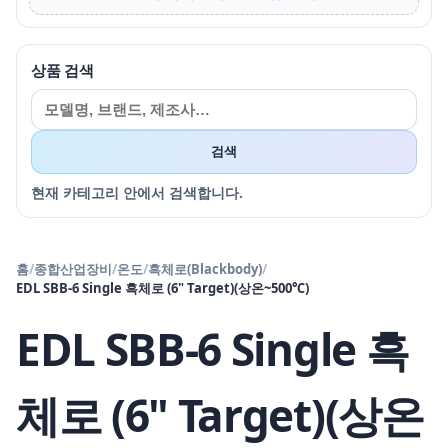
상품 검색
검색
현재 카테고리 안에서 검색합니다.
홈
/
종합산업장비
/
온도
/
흑체로(Blackbody)
/
EDL SBB-6 Single 흑체로 (6" Target)(상온~500℃)
EDL SBB-6 Single 흑
체로 (6" Target)(상온