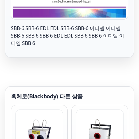
SBB-6 SBB-6 EDL EDL SBB-6 SBB-6 이디엘 이디엘
SBB-6 SBB 6 SBB 6 EDL EDL SBB 6 SBB 6 이디엘 이
디엘 SBB 6
흑체로(Blackbody)
다른 상품