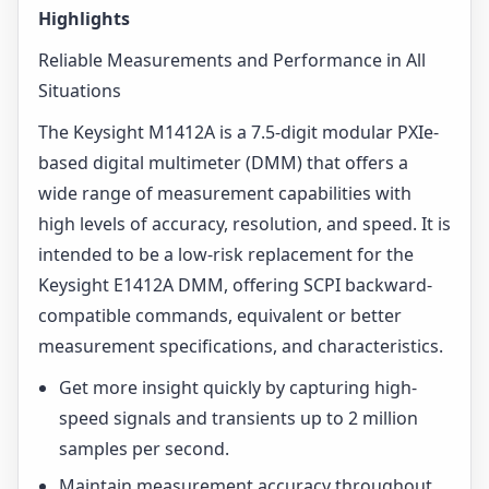
Highlights
Reliable Measurements and Performance in All
Situations
The Keysight M1412A is a 7.5-digit modular PXIe-
based digital multimeter (DMM) that offers a
wide range of measurement capabilities with
high levels of accuracy, resolution, and speed. It is
intended to be a low-risk replacement for the
Keysight E1412A DMM, offering SCPI backward-
compatible commands, equivalent or better
measurement specifications, and characteristics.
Get more insight quickly by capturing high-
speed signals and transients up to 2 million
samples per second.
Maintain measurement accuracy throughout