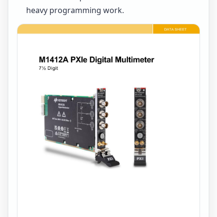
heavy programming work.