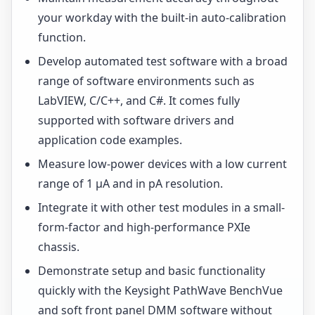
your workday with the built-in auto-calibration
function.
Develop automated test software with a broad
range of software environments such as
LabVIEW, C/C++, and C#. It comes fully
supported with software drivers and
application code examples.
Measure low-power devices with a low current
range of 1 μA and in pA resolution.
Integrate it with other test modules in a small-
form-factor and high-performance PXIe
chassis.
Demonstrate setup and basic functionality
quickly with the Keysight PathWave BenchVue
and soft front panel DMM software without