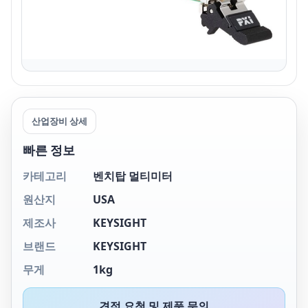
산업장비 상세
빠른 정보
카테고리
벤치탑 멀티미터
원산지
USA
제조사
KEYSIGHT
브랜드
KEYSIGHT
무게
1kg
견적 요청 및 제품 문의