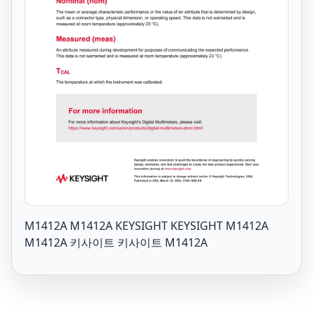
M1412A M1412A KEYSIGHT KEYSIGHT M1412A
M1412A 키사이트 키사이트 M1412A