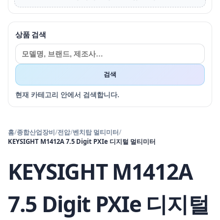
상품 검색
검색
현재 카테고리 안에서 검색합니다.
홈
/
종합산업장비
/
전압
/
벤치탑 멀티미터
/
KEYSIGHT M1412A 7.5 Digit PXIe 디지털 멀티미터
KEYSIGHT M1412A
7.5 Digit PXIe 디지털