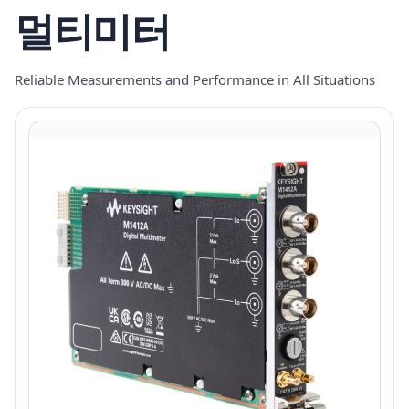
멀티미터
Reliable Measurements and Performance in All Situations