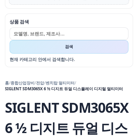
상품 검색
검색
현재 카테고리 안에서 검색합니다.
홈
/
종합산업장비
/
전압
/
벤치탑 멀티미터
/
SIGLENT SDM3065X 6 ½ 디지트 듀얼 디스플레이 디지털 멀티미터
SIGLENT SDM3065X
6 ½ 디지트 듀얼 디스