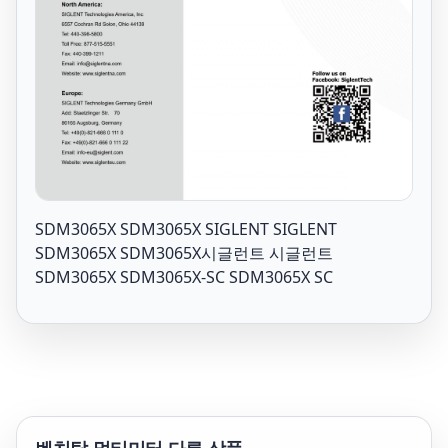
SDM3065X SDM3065X SIGLENT SIGLENT
SDM3065X SDM3065X시글런트 시글런트
SDM3065X SDM3065X-SC SDM3065X SC