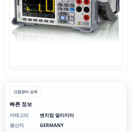
산업장비 상세
빠른 정보
카테고리
벤치탑 멀티미터
원산지
GERMANY