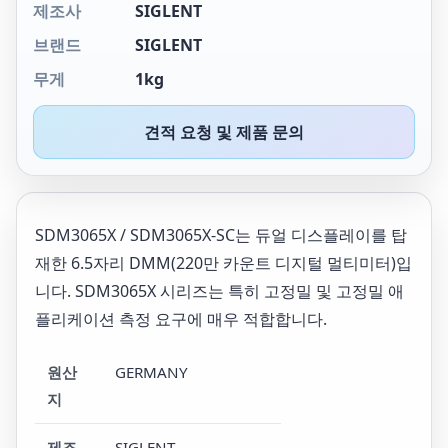
제조사
SIGLENT
브랜드
SIGLENT
무게
1kg
견적 요청 및 제품 문의
SDM3065X / SDM3065X-SC는 듀얼 디스플레이를 탑
재한 6.5자리 DMM(220만 카운트 디지털 멀티미터)입
니다. SDM3065X 시리즈는 특히 고정밀 및 고정밀 애
플리케이션 측정 요구에 매우 적합합니다.
원산
GERMANY
지
제조
SIGLENT