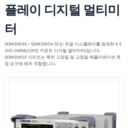
플레이 디지털 멀티미
터
SDM3065X / SDM3065X-SC는 듀얼 디스플레이를 탑재한 6.5
자리 DMM(220만 카운트 디지털 멀티미터)입니다.
SDM3065X 시리즈는 특히 고정밀 및 고정밀 애플리케이션 측
정 요구에 매우 적합합니다.