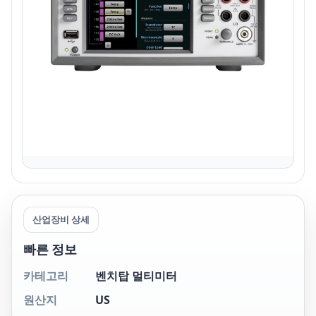
산업장비 상세
빠른 정보
카테고리
벤치탑 멀티미터
원산지
US