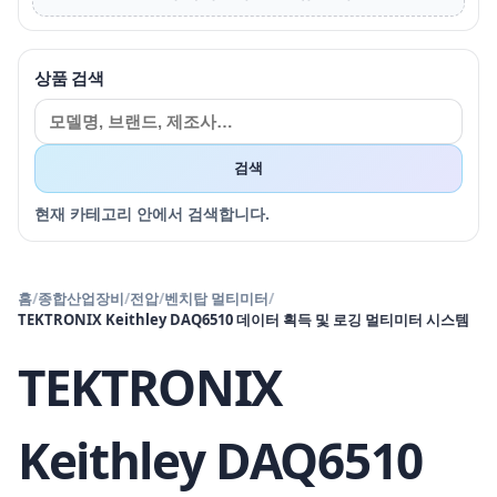
상품 검색
검색
현재 카테고리 안에서 검색합니다.
홈
/
종합산업장비
/
전압
/
벤치탑 멀티미터
/
TEKTRONIX Keithley DAQ6510 데이터 획득 및 로깅 멀티미터 시스템
TEKTRONIX
Keithley DAQ6510