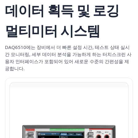
데이터 획득 및 로깅
멀티미터 시스템
DAQ6510에는 장비에서 더 빠른 설정 시간, 테스트 상태 실시
간 모니터링, 세부 데이터 분석을 가능하게 하는 터치스크린 사
용자 인터페이스가 포함되어 있어 새로운 수준의 간편성을 제
공합니다.