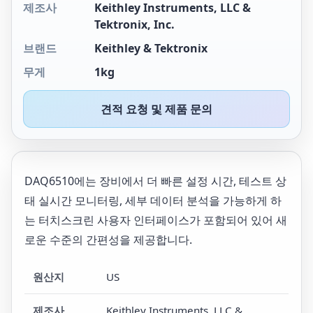
제조사
Keithley Instruments, LLC &
Tektronix, Inc.
브랜드
Keithley & Tektronix
무게
1kg
견적 요청 및 제품 문의
DAQ6510에는 장비에서 더 빠른 설정 시간, 테스트 상
태 실시간 모니터링, 세부 데이터 분석을 가능하게 하
는 터치스크린 사용자 인터페이스가 포함되어 있어 새
로운 수준의 간편성을 제공합니다.
원산지
US
제조사
Keithley Instruments, LLC &