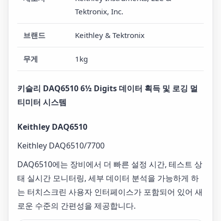
Tektronix, Inc.
브랜드
Keithley & Tektronix
무게
1kg
키슬리 DAQ6510 6½ Digits 데이터 획득 및 로깅 멀
티미터 시스템
Keithley DAQ6510
Keithley DAQ6510/7700
DAQ6510에는 장비에서 더 빠른 설정 시간, 테스트 상
태 실시간 모니터링, 세부 데이터 분석을 가능하게 하
는 터치스크린 사용자 인터페이스가 포함되어 있어 새
로운 수준의 간편성을 제공합니다.