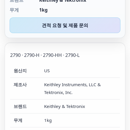
브랜드
Keithley & Tektronix
무게
1kg
견적 요청 및 제품 문의
2790 · 2790-H · 2790-HH · 2790-L
원산지
US
제조사
Keithley Instruments, LLC &
Tektronix, Inc.
브랜드
Keithley & Tektronix
무게
1kg