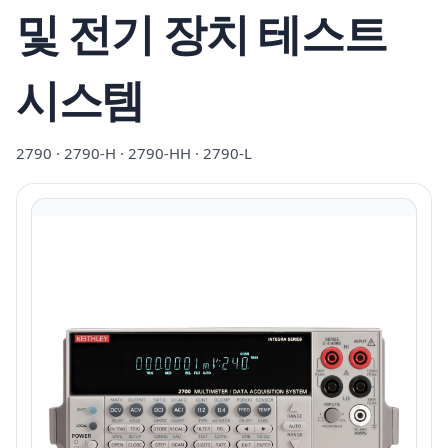
및 전기 장치 테스트
시스템
2790 · 2790-H · 2790-HH · 2790-L