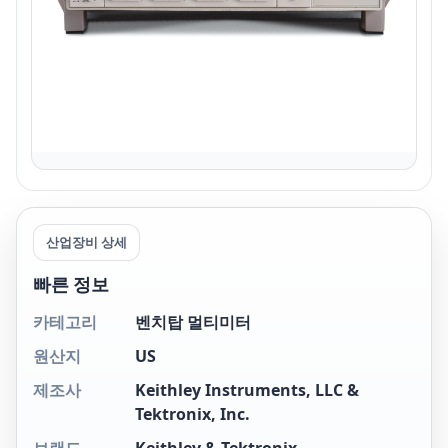
산업장비 상세
빠른 정보
카테고리
벤치탑 멀티미터
원산지
US
제조사
Keithley Instruments, LLC &
Tektronix, Inc.