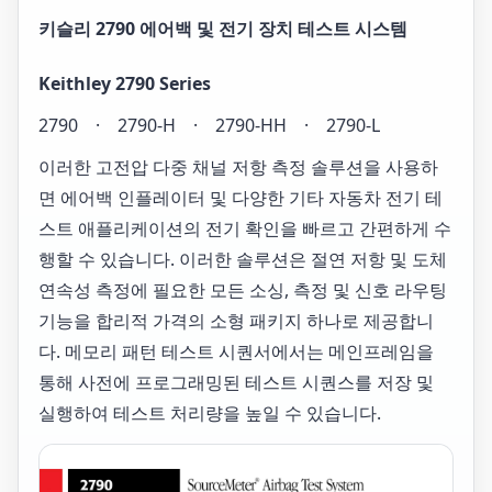
키슬리 2790 에어백 및 전기 장치 테스트 시스템
Keithley 2790 Series
2790 · 2790-H · 2790-HH · 2790-L
이러한 고전압 다중 채널 저항 측정 솔루션을 사용하
면 에어백 인플레이터 및 다양한 기타 자동차 전기 테
스트 애플리케이션의 전기 확인을 빠르고 간편하게 수
행할 수 있습니다. 이러한 솔루션은 절연 저항 및 도체
연속성 측정에 필요한 모든 소싱, 측정 및 신호 라우팅
기능을 합리적 가격의 소형 패키지 하나로 제공합니
다. 메모리 패턴 테스트 시퀀서에서는 메인프레임을
통해 사전에 프로그래밍된 테스트 시퀀스를 저장 및
실행하여 테스트 처리량을 높일 수 있습니다.