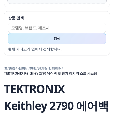
상품 검색
검색
현재 카테고리 안에서 검색합니다.
홈
/
종합산업장비
/
전압
/
벤치탑 멀티미터
/
TEKTRONIX Keithley 2790 에어백 및 전기 장치 테스트 시스템
TEKTRONIX
Keithley 2790 에어백