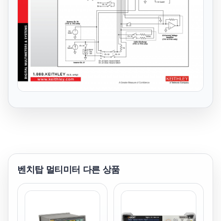
벤치탑 멀티미터
다른 상품