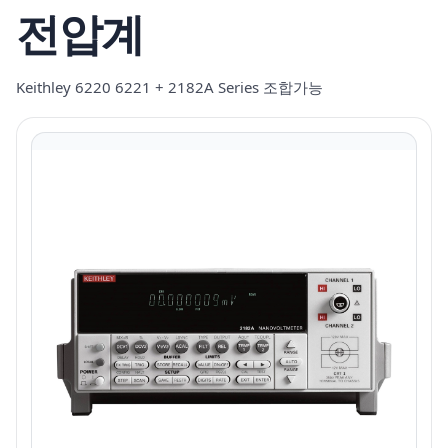
전압계
Keithley 6220 6221 + 2182A Series 조합가능