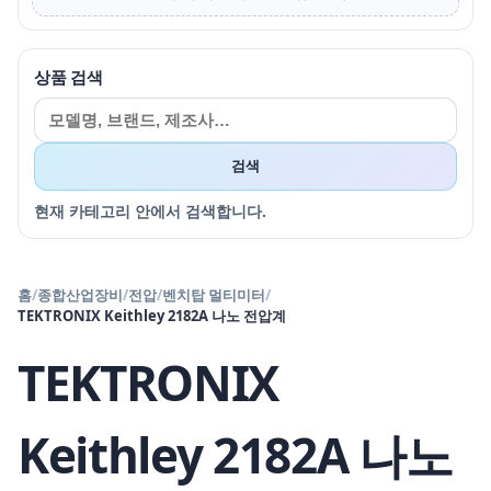
상품 검색
검색
현재 카테고리 안에서 검색합니다.
홈
/
종합산업장비
/
전압
/
벤치탑 멀티미터
/
TEKTRONIX Keithley 2182A 나노 전압계
TEKTRONIX
Keithley 2182A 나노