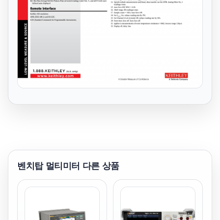
벤치탑 멀티미터
다른 상품