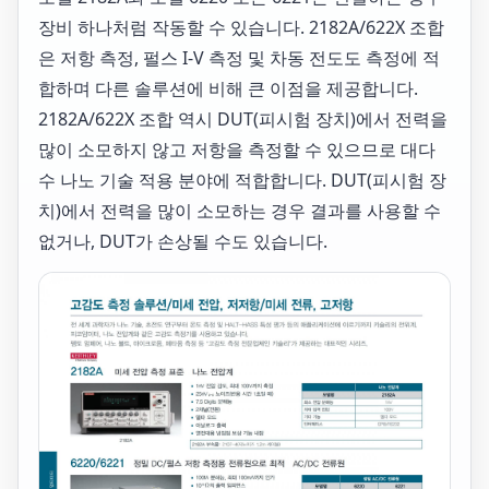
장비 하나처럼 작동할 수 있습니다. 2182A/622X 조합
은 저항 측정, 펄스 I-V 측정 및 차동 전도도 측정에 적
합하며 다른 솔루션에 비해 큰 이점을 제공합니다.
2182A/622X 조합 역시 DUT(피시험 장치)에서 전력을
많이 소모하지 않고 저항을 측정할 수 있으므로 대다
수 나노 기술 적용 분야에 적합합니다. DUT(피시험 장
치)에서 전력을 많이 소모하는 경우 결과를 사용할 수
없거나, DUT가 손상될 수도 있습니다.