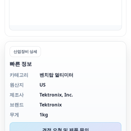
산업장비 상세
빠른 정보
카테고리
벤치탑 멀티미터
원산지
US
제조사
Tektronix, Inc.
브랜드
Tektronix
무게
1kg
견적 요청 및 제품 문의