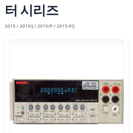
터 시리즈
2015 / 2015/J / 2015/P / 2015-P/J