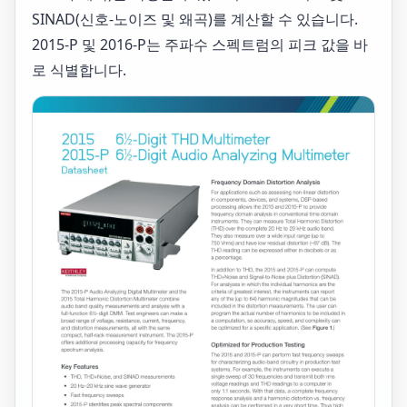
SINAD(신호-노이즈 및 왜곡)를 계산할 수 있습니다.
2015-P 및 2016-P는 주파수 스펙트럼의 피크 값을 바
로 식별합니다.