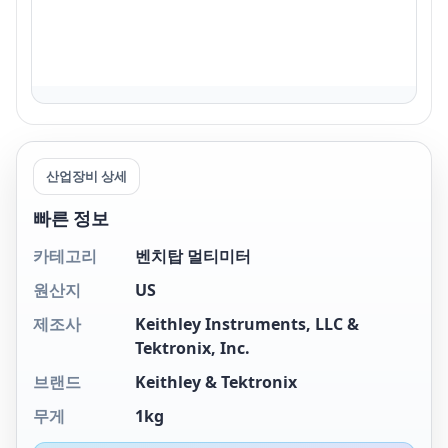
산업장비 상세
빠른 정보
카테고리
벤치탑 멀티미터
원산지
US
제조사
Keithley Instruments, LLC &
Tektronix, Inc.
브랜드
Keithley & Tektronix
무게
1kg