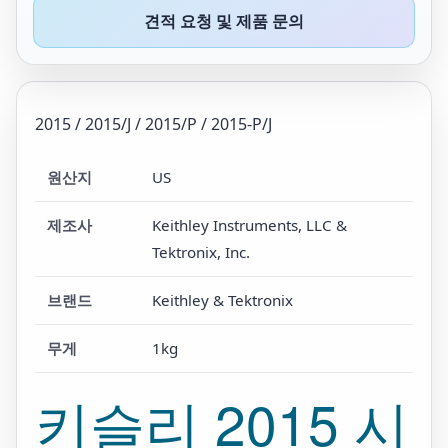
견적 요청 및 제품 문의
2015 / 2015/J / 2015/P / 2015-P/J
원산지
US
제조사
Keithley Instruments, LLC &
Tektronix, Inc.
브랜드
Keithley & Tektronix
무게
1kg
키슬리 2015 시