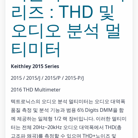
리즈 : THD 및
오디오 분석 멀
티미터
Keithley 2015 Series
2015 / 2015/J / 2015/P / 2015-P/J
2016 THD Multimeter
텍트로닉스의 오디오 분석 멀티미터는 오디오 대역폭
품질 측정 및 분석 기능과 범용 6½ Digits DMM을 함
께 제공하는 일체형 1/2 랙 장비입니다. 이러한 멀티미
터는 전체 20Hz~20kHz 오디오 대역폭에서 THD(총
고조파 왜곡)를 측정할 수 있으며 THD+노이즈 및