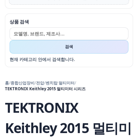
상품 검색
검색
현재 카테고리 안에서 검색합니다.
홈
/
종합산업장비
/
전압
/
벤치탑 멀티미터
/
TEKTRONIX Keithley 2015 멀티미터 시리즈
TEKTRONIX
Keithley 2015 멀티미