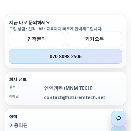
지금 바로 문의하세요
도입 상담 · 견적 · AS · 교육까지 빠르게 안내해드립니다.
견적문의
카카오톡
070-8098-2506
회사 정보
상호
엠엔엠텍
(
MNM TECH
)
이메일
contact@futuremtech.net
정책
이용약관