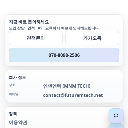
지금 바로 문의하세요
도입 상담 · 견적 · AS · 교육까지 빠르게 안내해드립니다.
견적문의
카카오톡
070-8098-2506
회사 정보
상호
엠엔엠텍
(
MNM TECH
)
이메일
contact@futuremtech.net
정책
이용약관