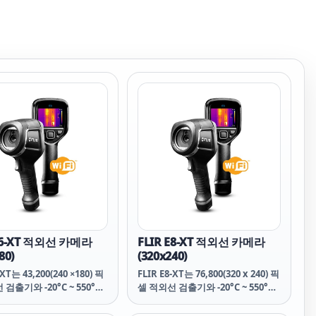
 E6-XT 적외선 카메라
FLIR E8-XT 적외선 카메라
80)
(320x240)
-XT는 43,200(240 ×180) 픽
FLIR E8-XT는 76,800(320 x 240) 픽
검출기와 -20°C ~ 550°C
셀 적외선 검출기와 -20°C ~ 550°C
 온도 범위 덕분에 전기 및
의 확장된 온도 범위 덕분에 전기,
제를 신속하게 찾고 진단하
기계 및 건물 문제를 신속하게 찾고