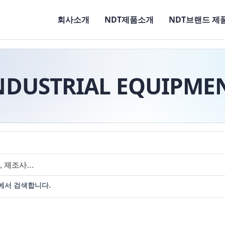
회사소개
NDT제품소개
NDT브랜드 제
NDUSTRIAL EQUIPME
에서 검색합니다.