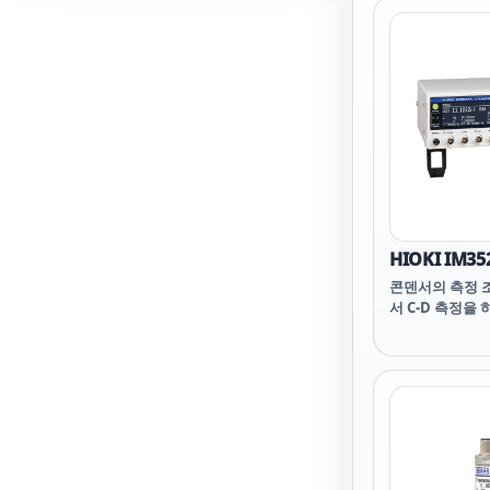
HIOKI IM3
콘덴서의 측정 조
서 C-D 측정을 
서 ESR 측정하고
1대로 다른 조
정할 수 있습니다