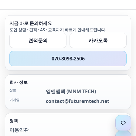
지금 바로 문의하세요
도입 상담 · 견적 · AS · 교육까지 빠르게 안내해드립니다.
견적문의
카카오톡
070-8098-2506
회사 정보
상호
엠엔엠텍
(
MNM TECH
)
이메일
contact@futuremtech.net
정책
이용약관