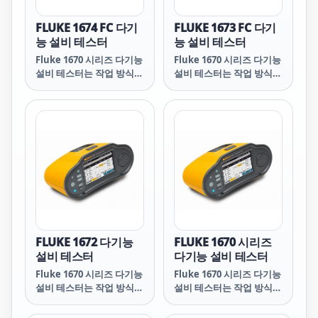
FLUKE 1674 FC 다기
FLUKE 1673 FC 다기
능 설비 테스터
능 설비 테스터
Fluke 1670 시리즈 다기능
Fluke 1670 시리즈 다기능
설비 테스터는 작업 방식을
설비 테스터는 작업 방식을
혁신합니다. 인체공학적 디
혁신합니다. 인체공학적 디
자인, 원활한 사용자 인터
자인, 원활한 사용자 인터
페이스, 통합 데이터 관리
페이스, 통합 데이터 관리
기능, 무선 연결(1673 FC
기능, 무선 연결(1673 FC
및 1674 FC), 포괄적인 보
및 1674 FC), 포괄적인 보
고 소프트웨어를 갖춘
고 소프트웨어를 갖춘
1670 시리즈는 통합 설비
1670 시리즈는 통합 설비
테스트 솔루션의 새로운 표
테스트 솔루션의 새로운 표
준을 제시합니다.
준을 제시합니다.
FLUKE 1672 다기능
FLUKE 1670 시리즈
설비 테스터
다기능 설비 테스터
Fluke 1670 시리즈 다기능
Fluke 1670 시리즈 다기능
설비 테스터는 작업 방식을
설비 테스터는 작업 방식을
혁신합니다. 인체공학적 디
혁신합니다. 인체공학적 디
자인, 원활한 사용자 인터
자인, 원활한 사용자 인터