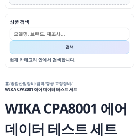
상품 검색
검색
현재 카테고리 안에서 검색합니다.
홈
/
종합산업장비
/
압력
/
항공 교정장비
/
WIKA CPA8001 에어 데이터 테스트 세트
WIKA CPA8001 에어
데이터 테스트 세트