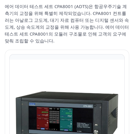
에어 데이터 테스트 세트 CPA8001 (ADTS)은 항공우주기술 계
측기의 교정을 위해 특별히 제작되었습니다. CPA8001 컨트롤
러는 아날로그 고도계, 대기 자료 컴퓨터 또는 디지털 센서와 속
도계, 상승 속도계의 교정을 위해 사용 가능합니다. 에어 데이터
테스트 세트 CPA8001의 모듈러 구조물로 인해 고객의 요구에
맞춰 조립할 수 있습니다.