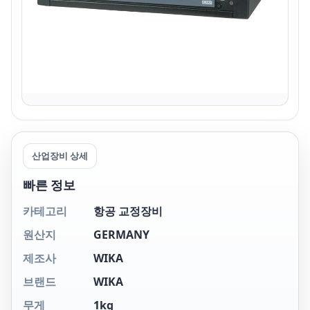
산업장비 상세
빠른 정보
카테고리
항공 교정장비
원산지
GERMANY
제조사
WIKA
브랜드
WIKA
무게
1kg