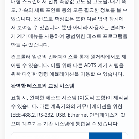
대형 스크린에서 전류 측정값 고도 및 고도율, 대기 속
도, 가속의 세트 포인트 등의 모든 필요한 정보를 볼 수
있습니다. 옵션으로 측정값은 또한 다른 압력 장치에
서 보여질 수 있습니다. 뿐만 아니라 사용자는 편리하
게 계기 메뉴를 사용하여 광범위한 테스트 프로그램을
만들 수 있습니다.
컨트롤러 일련의 인터페이스를 통해 원거리에서도 제
어될 수 있습니다. 이를 위해 다른 ADTS 계기 세팅을
위한 다양한 명령 에뮬레이션을 이용할 수 있습니다.
완벽한 테스트와 교정 시스템
요청 시, 완벽한 테스트 시스템 (이동식 포함)이 제작될
수 있습니다. 다른 계측기와의 커뮤니케이션을 위한
IEEE-488.2, RS-232, USB, Ethernet 인터페이스가 있
으며 계측기는 기존 시스템에 통합될 수 있습니다.