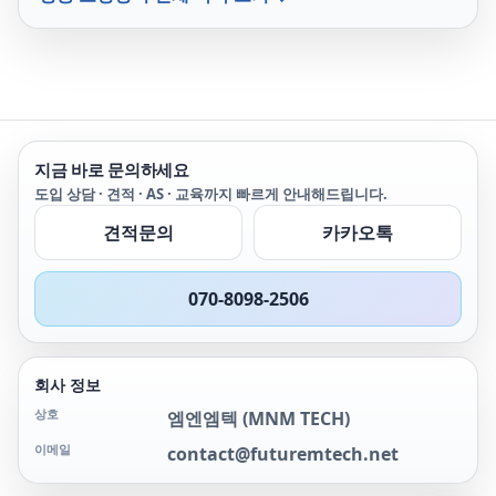
지금 바로 문의하세요
도입 상담 · 견적 · AS · 교육까지 빠르게 안내해드립니다.
견적문의
카카오톡
070-8098-2506
회사 정보
상호
엠엔엠텍
(
MNM TECH
)
이메일
contact@futuremtech.net