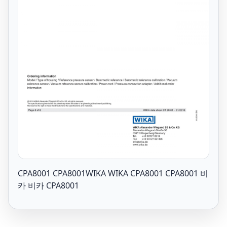
CPA8001 CPA8001WIKA WIKA CPA8001 CPA8001 비
카 비카 CPA8001