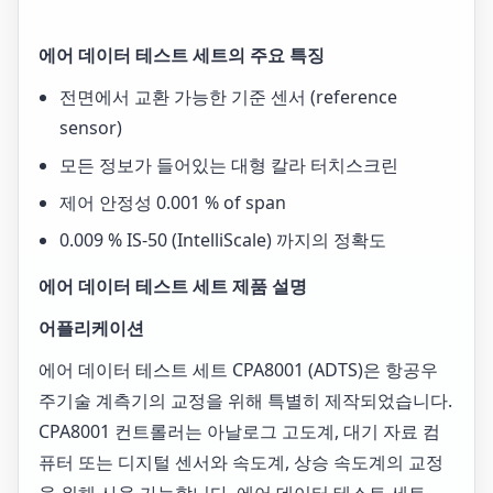
에어 데이터 테스트 세트의 주요 특징
전면에서 교환 가능한 기준 센서 (reference
sensor)
모든 정보가 들어있는 대형 칼라 터치스크린
제어 안정성 0.001 % of span
0.009 % IS-50 (IntelliScale) 까지의 정확도
에어 데이터 테스트 세트 제품 설명
어플리케이션
에어 데이터 테스트 세트 CPA8001 (ADTS)은 항공우
주기술 계측기의 교정을 위해 특별히 제작되었습니다.
CPA8001 컨트롤러는 아날로그 고도계, 대기 자료 컴
퓨터 또는 디지털 센서와 속도계, 상승 속도계의 교정