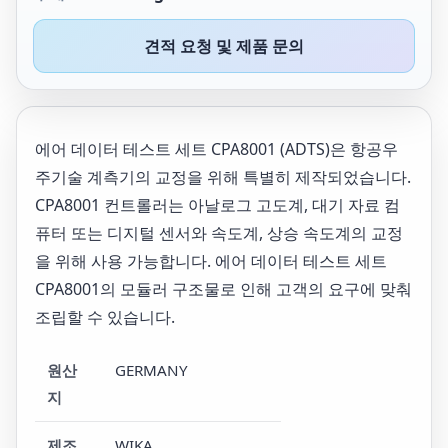
견적 요청 및 제품 문의
에어 데이터 테스트 세트 CPA8001 (ADTS)은 항공우
주기술 계측기의 교정을 위해 특별히 제작되었습니다.
CPA8001 컨트롤러는 아날로그 고도계, 대기 자료 컴
퓨터 또는 디지털 센서와 속도계, 상승 속도계의 교정
을 위해 사용 가능합니다. 에어 데이터 테스트 세트
CPA8001의 모듈러 구조물로 인해 고객의 요구에 맞춰
조립할 수 있습니다.
원산
GERMANY
지
제조
WIKA