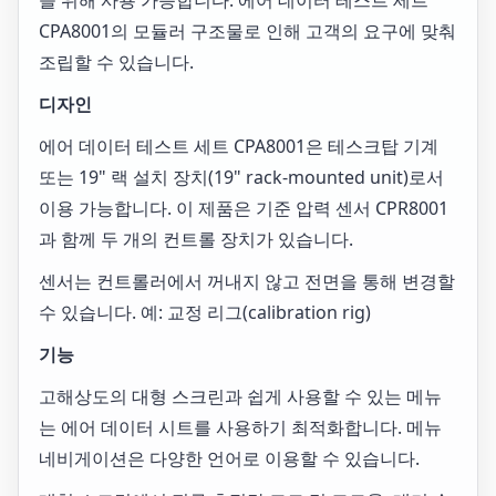
을 위해 사용 가능합니다. 에어 데이터 테스트 세트
CPA8001의 모듈러 구조물로 인해 고객의 요구에 맞춰
조립할 수 있습니다.
디자인
에어 데이터 테스트 세트 CPA8001은 테스크탑 기계
또는 19" 랙 설치 장치(19" rack-mounted unit)로서
이용 가능합니다. 이 제품은 기준 압력 센서 CPR8001
과 함께 두 개의 컨트롤 장치가 있습니다.
센서는 컨트롤러에서 꺼내지 않고 전면을 통해 변경할
수 있습니다. 예: 교정 리그(calibration rig)
기능
고해상도의 대형 스크린과 쉽게 사용할 수 있는 메뉴
는 에어 데이터 시트를 사용하기 최적화합니다. 메뉴
네비게이션은 다양한 언어로 이용할 수 있습니다.