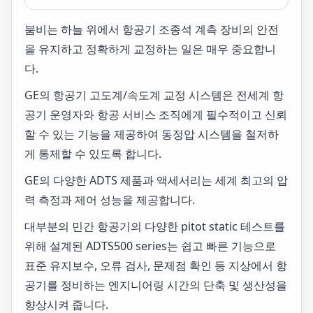
붐비는 하늘 위에서 항공기 조종석 계측 장비의 안전
을 유지하고 정확하게 교정하는 일은 매우 중요합니
다.
GE의 항공기 고도계/속도계 교정 시스템은 전세계 항
공기 운영자와 항공 서비스 조직에게 필수적이고 신뢰
할 수 있는 기능을 제공하여 동정압 시스템을 철저하
게 통제할 수 있도록 합니다.
GE의 다양한 ADTS 제품과 액세서리는 세계 최고의 압
력 측정과 제어 성능을 제공합니다.
대부분의 민간 항공기의 다양한 pitot static 테스트를
위해 설계된 ADTS500 series는 쉽고 빠른 기능으로
표준 유지보수, 오류 검사, 문제점 확인 등 지상에서 항
공기를 정비하는 엔지니어링 시간의 단축 및 생산성을
향상시켜 줍니다.