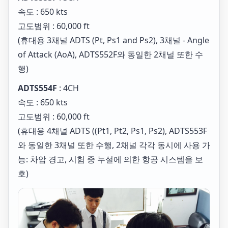
속도 : 650 kts
고도범위 : 60,000 ft
(휴대용 3채널 ADTS (Pt, Ps1 and Ps2), 3채널 - Angle
of Attack (AoA), ADTS552F와 동일한 2채널 또한 수
행)
ADTS554F
: 4CH
속도 : 650 kts
고도범위 : 60,000 ft
(휴대용 4채널 ADTS ((Pt1, Pt2, Ps1, Ps2), ADTS553F
와 동일한 3채널 또한 수행, 2채널 각각 동시에 사용 가
능: 차압 경고, 시험 중 누설에 의한 항공 시스템을 보
호)