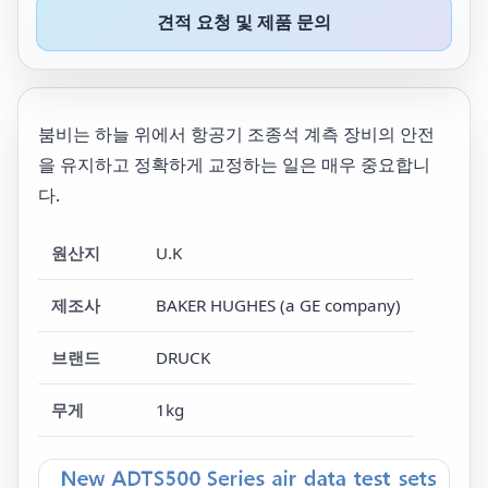
견적 요청 및 제품 문의
붐비는 하늘 위에서 항공기 조종석 계측 장비의 안전
을 유지하고 정확하게 교정하는 일은 매우 중요합니
다.
원산지
U.K
제조사
BAKER HUGHES (a GE company)
브랜드
DRUCK
무게
1kg