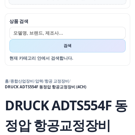
상품 검색
검색
현재 카테고리 안에서 검색합니다.
홈
/
종합산업장비
/
압력
/
항공 교정장비
/
DRUCK ADTS554F 동정압 항공교정장비 (4CH)
DRUCK ADTS554F 동
정압 항공교정장비