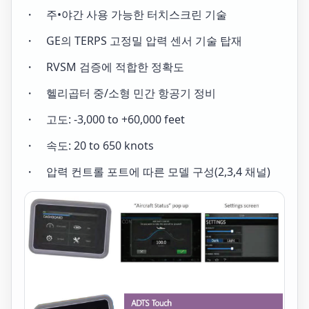
・ 주•야간 사용 가능한 터치스크린 기술
・ GE의 TERPS 고정밀 압력 센서 기술 탑재
・ RVSM 검증에 적합한 정확도
・ 헬리곱터 중/소형 민간 항공기 정비
・ 고도: -3,000 to +60,000 feet
・ 속도: 20 to 650 knots
・ 압력 컨트롤 포트에 따른 모델 구성(2,3,4 채널)