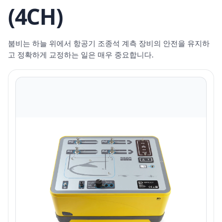
(4CH)
붐비는 하늘 위에서 항공기 조종석 계측 장비의 안전을 유지하
고 정확하게 교정하는 일은 매우 중요합니다.