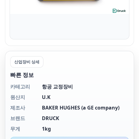
산업장비 상세
빠른 정보
카테고리
항공 교정장비
원산지
U.K
제조사
BAKER HUGHES (a GE company)
브랜드
DRUCK
무게
1kg