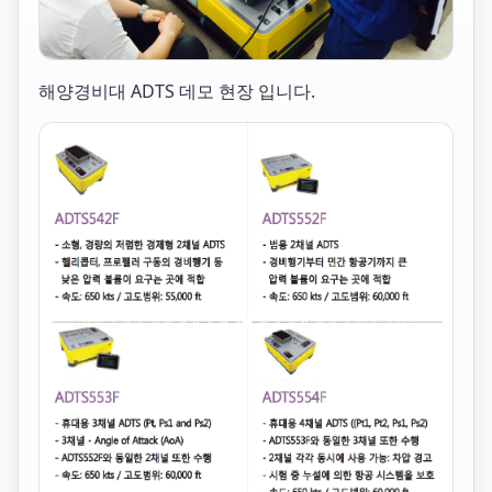
해양경비대 ADTS 데모 현장 입니다.