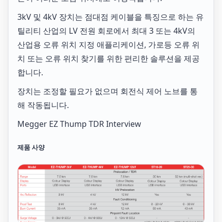
3kV 및 4kV 장치는 점대점 케이블을 특징으로 하는 유
틸리티 산업의 LV 전원 회로에서 최대 3 또는 4kV의
산업용 오류 위치 지정 애플리케이션, 가로등 오류 위
치 또는 오류 위치 찾기를 위한 편리한 솔루션을 제공
합니다.
장치는 조정할 필요가 없으며 회전식 제어 노브를 통
해 작동됩니다.
Megger EZ Thump TDR Interview
제품 사양