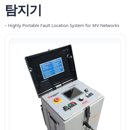
탐지기
– Highly Portable Fault Location System for MV Networks