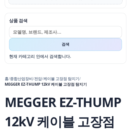
상품 검색
검색
현재 카테고리 안에서 검색합니다.
홈
/
종합산업장비
/
전압
/
케이블 고장점 탐지기
/
MEGGER EZ-THUMP 12kV 케이블 고장점 탐지기
MEGGER EZ-THUMP
12kV 케이블 고장점