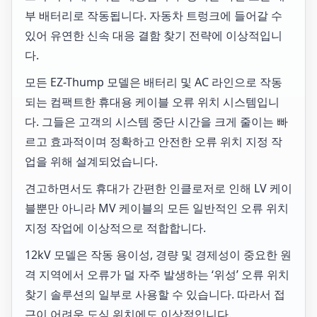
부 배터리로 작동됩니다. 자동차 트렁크에 들어갈 수
있어 유연한 신속 대응 결함 찾기 전략에 이상적입니
다.
모든 EZ-Thump 모델은 배터리 및 AC 라인으로 작동
되는 컴팩트한 휴대용 케이블 오류 위치 시스템입니
다. 그들은 고객의 시스템 중단 시간을 크게 줄이는 빠
르고 효과적이며 정확하고 안전한 오류 위치 지정 작
업을 위해 설계되었습니다.
견고하면서도 휴대가 간편한 인클로저로 인해 LV 케이
블뿐만 아니라 MV 케이블의 모든 일반적인 오류 위치
지정 작업에 이상적으로 적합합니다.
12kV 모델은 작동 용이성, 경량 및 경제성이 중요한 원
격 지역에서 오류가 덜 자주 발생하는 ‘위성’ 오류 위치
찾기 솔루션의 일부로 사용할 수 있습니다. 따라서 접
근이 어려운 도심 위치에도 이상적입니다.