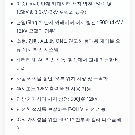
이중(Dual) 단계 커패시터 서지 방전 : 500J @
1.5kV & 3.0kV (3kV 모델의 경우)
단일(Single) 단계 커패시터 서지 방전 : 500J (4kV /
12kV 모델의 경우)
소형, 경량, ALL IN ONE, 견고한 휴대용 케이블 오
류 위치 확인 시스템
배터리 및 AC 라인 작동: 현장에서 교체 가능한 배
터리
자동 케이블 종단, 오류 위치 지정 및 구역화
4kV 또는 12kV 출력 버전 사용 가능
단상 캐패시터 시지 방전: 500J @ 12kV
안전한 접지를 보장하는 F-OHM 안전 기능
야외 가시성을 위한 HiBrite 반투과 컬러 디스플레
이