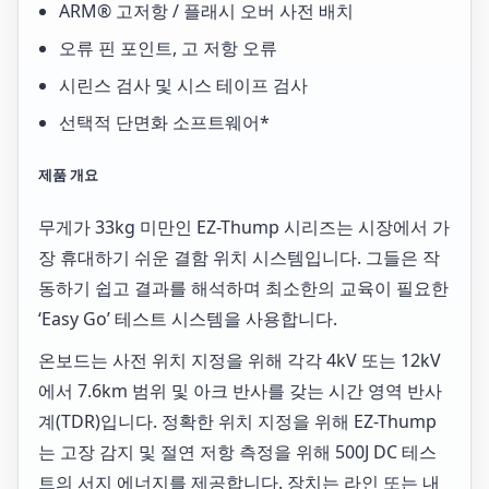
ARM® 고저항 / 플래시 오버 사전 배치
오류 핀 포인트, 고 저항 오류
시린스 검사 및 시스 테이프 검사
선택적 단면화 소프트웨어*
제품 개요
무게가 33kg 미만인 EZ-Thump 시리즈는 시장에서 가
장 휴대하기 쉬운 결함 위치 시스템입니다. 그들은 작
동하기 쉽고 결과를 해석하며 최소한의 교육이 필요한
‘Easy Go’ 테스트 시스템을 사용합니다.
온보드는 사전 위치 지정을 위해 각각 4kV 또는 12kV
에서 7.6km 범위 및 아크 반사를 갖는 시간 영역 반사
계(TDR)입니다. 정확한 위치 지정을 위해 EZ-Thump
는 고장 감지 및 절연 저항 측정을 위해 500J DC 테스
트의 서지 에너지를 제공합니다. 장치는 라인 또는 내