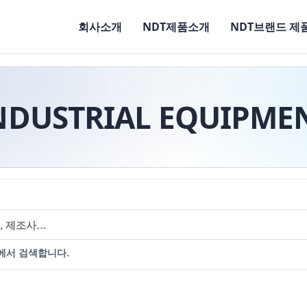
회사소개
NDT제품소개
NDT브랜드 제
NDUSTRIAL EQUIPME
에서 검색합니다.