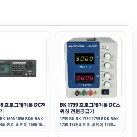
698 프로그래머블 DC전
BK 1739 프로그래머블 DC스
기
위칭 전원공급기
BK 1696 1696 B&K B&K
1739 BK BK 1739 1739 B&K B&K
696비케이 비케이 1696 1696
1739 1739 비케이 비케이 1739
비앤케이 1696 1696비엔
1739 비앤케이 비앤케이 1739 1739
이 1696 1697 BK BK
비엔케이 비엔케이 1739