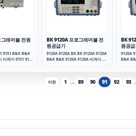
5 비앤케이 비앤케이
이 9805 9805 비앤케이 비앤케이
이 980
엔케이 비엔케이 9805
9805 9805 비엔케이 비엔케이 9805
9805 9
프로그래머블 전원
BK 9120A 프로그래머블 전
BK 9
원공급기
원공급
1 9151 B&K B&K
9120A 9120A BK BK 9120A 9120A
9120A 9
이 비케이 9151 9151
B&K B&K 9120A 9120A 비케이 비
B&K B&
9151 9151 비엔
케이 9120A 9120A비앤케이 비앤케
케이 91
1 9152 BK BK
이 9120A 9120A 비엔케이 비엔케이
이 912
 B&K 9152 9152비
9120A 9121A 9121A BK BK 9121A
9120A 9
1
…
89
90
91
92
93
이전
2 9152비앤케이 비
9121AB&K B&K 9121A 9121A 비
9121AB
9152비엔케이 비엔케
케이 비케이 9121A 9121A 비앤케이
케이 비케
비앤케이 9121A 9121A 비엔케이 비
비앤케이 
엔케이9121A 9122A 9122A BK BK
엔케이912
9122A 9122A B&K B&K 9122A
9122A 
9122A 비케이 비케이 9122A 9122A
9122A 
비앤케이 비앤케이 9122A 9122A 비
비앤케이 
엔케이 비엔케이 9122A 9123A
엔케이 비
9123A BK BK 9123A 9123A B&K
9123A B
B&K 9123A 9123A 비케이 비케이
B&K 9