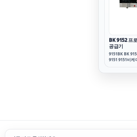
이 9805 980
9805 9805 비
BK 9152 
공급기
9151BK BK 915
9151 9151비케
비앤케이 비앤케이 
케이 비엔케이 915
9152 9152 B&K
케이 비케이 915
앤케이 9152 
이 9152