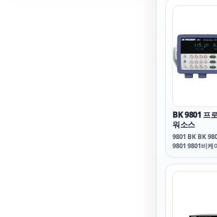
1697 1697 B&K
케이 비케이 169
앤케이 1697 
이 1697 1698 B
1698B&K B&K
비케이 1698 1
이 1698 169
1698
BK 9801 
워소스
9801 BK BK 98
9801 9801비케
비앤케이 비앤케이
케이 비엔케이 980
9803 9803 B&K
케이 비케이 980
앤케이 9803 9
이 9803 9805 B
B&K B&K 980