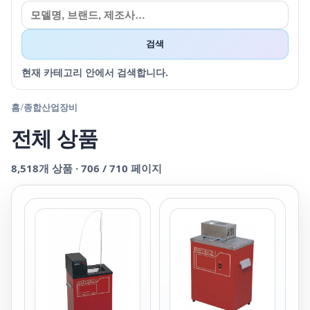
검색
현재 카테고리 안에서 검색합니다.
홈
/
종합산업장비
전체 상품
8,518
개 상품 ·
706
/
710
페이지