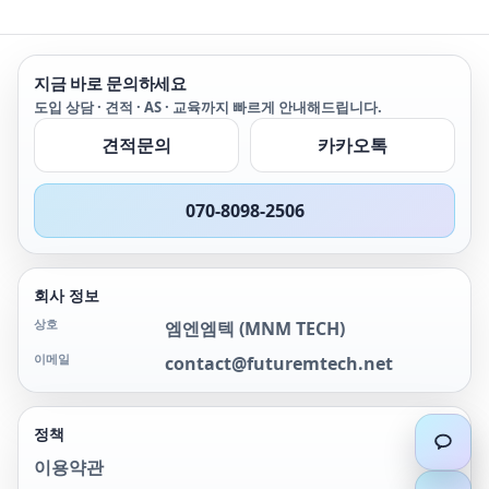
지금 바로 문의하세요
도입 상담 · 견적 · AS · 교육까지 빠르게 안내해드립니다.
견적문의
카카오톡
070-8098-2506
회사 정보
상호
엠엔엠텍
(
MNM TECH
)
이메일
contact@futuremtech.net
정책
이용약관