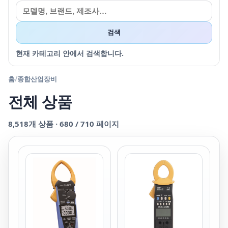
검색
현재 카테고리 안에서 검색합니다.
홈
/
종합산업장비
전체 상품
8,518
개 상품 ·
680
/
710
페이지