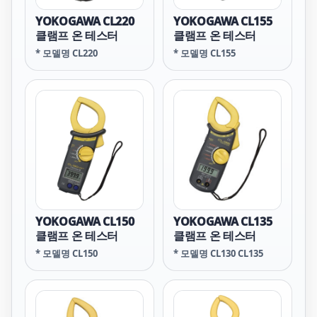
YOKOGAWA CL220
YOKOGAWA CL155
클램프 온 테스터
클램프 온 테스터
* 모델명 CL220
* 모델명 CL155
YOKOGAWA CL150
YOKOGAWA CL135
클램프 온 테스터
클램프 온 테스터
* 모델명 CL150
* 모델명 CL130 CL135