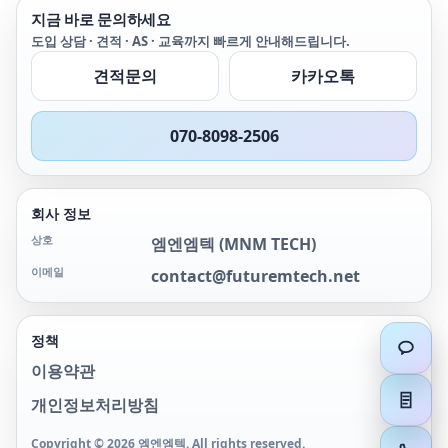
지금 바로 문의하세요
도입 상담 · 견적 · AS · 교육까지 빠르게 안내해드립니다.
견적문의
카카오톡
070-8098-2506
회사 정보
상호
엠엔엠텍
(
MNM TECH
)
이메일
contact@futuremtech.net
정책
이용약관
개인정보처리방침
Copyright ©
2026
엠엔엠텍
. All rights reserved.