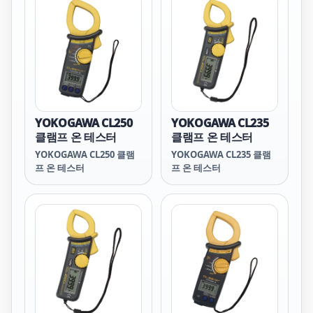
YOKOGAWA CL250
YOKOGAWA CL235
클램프 온 테스터
클램프 온 테스터
YOKOGAWA CL250 클램
YOKOGAWA CL235 클램
프 온 테스터
프 온 테스터