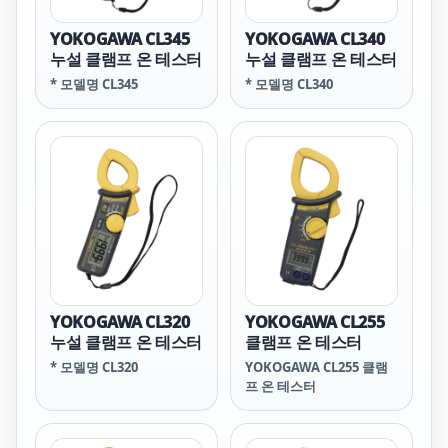
YOKOGAWA CL345
YOKOGAWA CL340
누설 클램프 온 테스터
누설 클램프 온 테스터
* 모델명 CL345
* 모델명 CL340
YOKOGAWA CL320
YOKOGAWA CL255
누설 클램프 온 테스터
클램프 온 테스터
* 모델명 CL320
YOKOGAWA CL255 클램
프 온 테스터