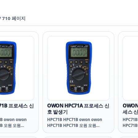
/
710
페이지
71B 프로세스 신
OWON HPC71A 프로세스 신
OWON 
호 발생기
세스 
1B owon owon
HPC71B HPC71B owon owon
HPC71B
71B 오원 오원
HPC71B HPC71B 오원 오원
HPC71
1A HPC71A owon
HPC71B HPC71A HPC71A owon
HPC71B
 HPC71A 오원 오원
owon HPC71A HPC71A 오원 오원
owon H