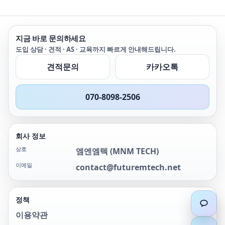
지금 바로 문의하세요
도입 상담 · 견적 · AS · 교육까지 빠르게 안내해드립니다.
견적문의
카카오톡
070-8098-2506
회사 정보
상호
엠엔엠텍
(
MNM TECH
)
이메일
contact@futuremtech.net
정책
이용약관