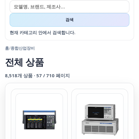
검색
현재 카테고리 안에서 검색합니다.
홈
/
종합산업장비
전체 상품
8,518
개 상품 ·
57
/
710
페이지