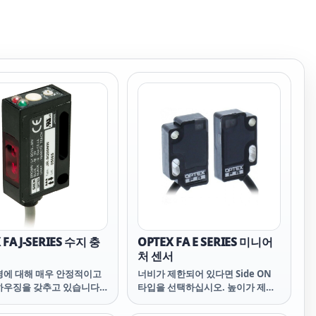
 FA J-SERIES 수지 충
OPTEX FA E SERIES 미니어
서
처 센서
경에 대해 매우 안정적이고
너비가 제한되어 있다면 Side ON
하우징을 갖추고 있습니다.
타입을 선택하십시오. 높이가 제한
(JEM 표준) 기준을 통과합니
적일 때는 Flat ON 타입을 선택하
세요. 상황에 따라 선택 가능합니다.