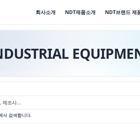
회사소개
NDT제품소개
NDT브랜드 제
NDUSTRIAL EQUIPME
에서 검색합니다.