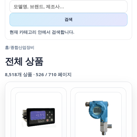
검색
현재 카테고리 안에서 검색합니다.
홈
/
종합산업장비
전체 상품
8,518
개 상품 ·
526
/
710
페이지