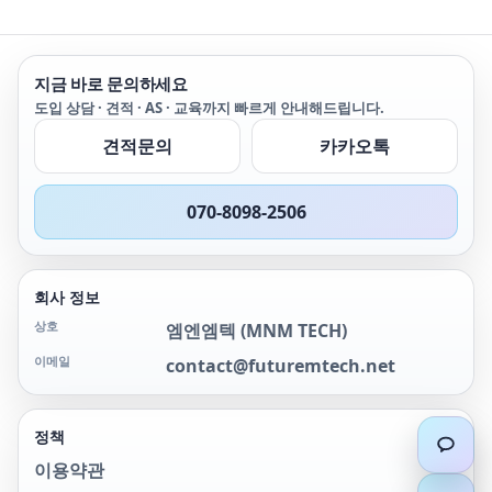
지금 바로 문의하세요
도입 상담 · 견적 · AS · 교육까지 빠르게 안내해드립니다.
견적문의
카카오톡
070-8098-2506
회사 정보
상호
엠엔엠텍
(
MNM TECH
)
이메일
contact@futuremtech.net
정책
이용약관