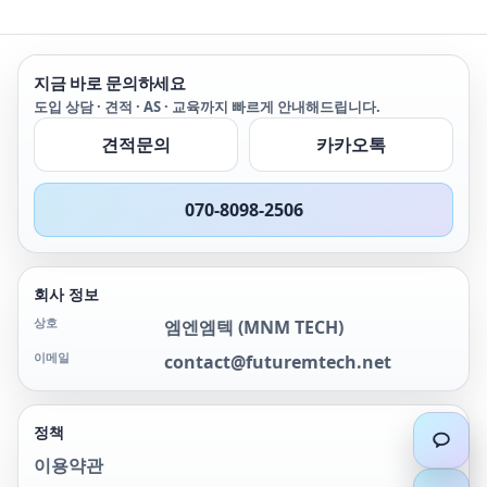
지금 바로 문의하세요
도입 상담 · 견적 · AS · 교육까지 빠르게 안내해드립니다.
견적문의
카카오톡
070-8098-2506
회사 정보
상호
엠엔엠텍
(
MNM TECH
)
이메일
contact@futuremtech.net
정책
이용약관