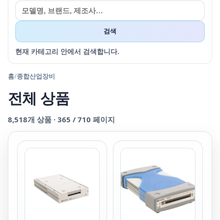
검색
현재 카테고리 안에서 검색합니다.
홈
/
종합산업장비
전체 상품
8,518
개 상품 ·
365
/
710
페이지