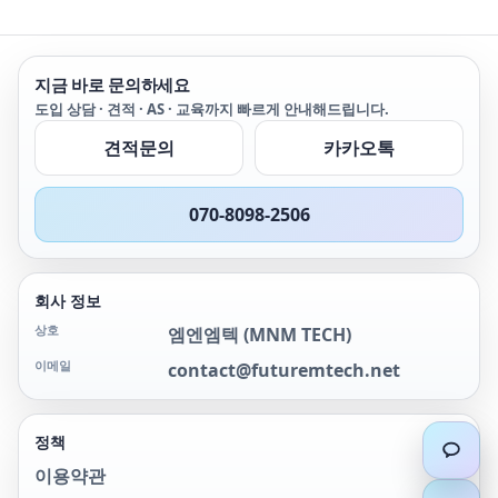
지금 바로 문의하세요
도입 상담 · 견적 · AS · 교육까지 빠르게 안내해드립니다.
견적문의
카카오톡
070-8098-2506
회사 정보
상호
엠엔엠텍
(
MNM TECH
)
이메일
contact@futuremtech.net
정책
이용약관