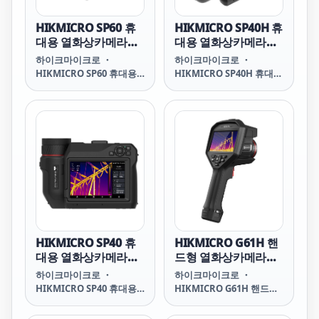
HIKMICRO SP60 휴
HIKMICRO SP40H 휴
대용 열화상카메라
대용 열화상카메라
(640x480)
(480x360)
하이크마이크로 ・
하이크마이크로 ・
HIKMICRO SP60 휴대용
HIKMICRO SP40H 휴대용
열화상카메라 SP60
열화상카메라 SP40H
Handheld Thermal
Handheld Thermal
Camera SP60 SP60
Camera SP40H SP40H
HIKMICRO HIKMICRO
HIKMICRO HIKMICRO
SP60 SP60 하이크마이크
SP40H SP40H 하이크마이
로 하이크마이크로 SP60
크로 하이크마이크로
SP40H
HIKMICRO SP40 휴
HIKMICRO G61H 핸
대용 열화상카메라
드형 열화상카메라
(480x360)
(384x288)
하이크마이크로 ・
하이크마이크로 ・
HIKMICRO SP40 휴대용
HIKMICRO G61H 핸드형
열화상카메라 SP40
열화상카메라 G61H
Handheld Thermal
Handheld Thermal