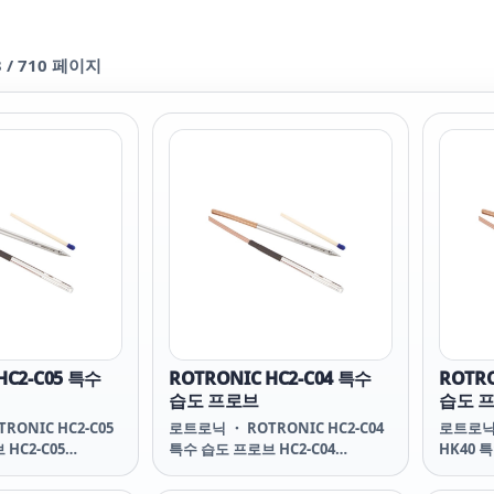
3
/
710
페이지
HC2-C05 특수
ROTRONIC HC2-C04 특수
ROTRO
습도 프로브
습도 
RONIC HC2-C05
로트로닉 ・ ROTRONIC HC2-C04
로트로닉 
HC2-C05
특수 습도 프로브 HC2-C04
HK40 
DITY PROBE HC2-
SPECIAL HUMIDITY PROBE HC2-
SPECIA
-HK40 휴대용 프로브는
HK25 / HC2-HK40 휴대용 프로브는
HK25 