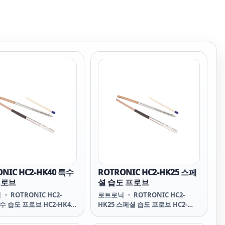
NIC HC2-HK40 특수
ROTRONIC HC2-HK25 스페
프로브
셜 습도 프로브
・ ROTRONIC HC2-
로트로닉 ・ ROTRONIC HC2-
특수 습도 프로브 HC2-HK40
HK25 스페셜 습도 프로브 HC2-
L HUMIDITY PROBE HC2-
HK25 SPECIAL HUMIDITY
/ HC2-HK40 휴대용 프로브는
PROBES HC2-HK25 / HC2-HK40