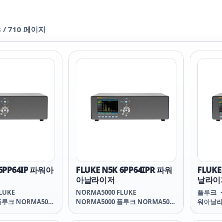
3
/
710
페이지
 6PP64IP 파워아
FLUKE N5K 6PP64IPR 파워
FLUK
아날라이저
날라이
LUKE
NORMA5000 FLUKE
플루크 ・
플루크 NORMA5000
NORMA5000 플루크 NORMA5000
워아날라이
LUKE
NORMA5000 FLUKE
PowerA
플루크 FLUKE-N5K
NORMA5000 플루크 FLUKE-N5K
FLUKE