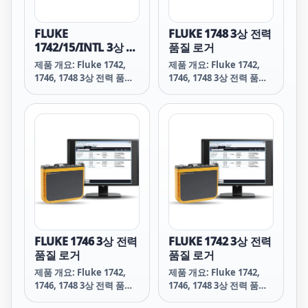
FLUKE
FLUKE 1748 3상 전력
1742/15/INTL 3상 전
품질 로거
력 품질 로거
제품 개요: Fluke 1742,
제품 개요: Fluke 1742,
1746, 1748 3상 전력 품질
1746, 1748 3상 전력 품질
로거
로거
FLUKE 1746 3상 전력
FLUKE 1742 3상 전력
품질 로거
품질 로거
제품 개요: Fluke 1742,
제품 개요: Fluke 1742,
1746, 1748 3상 전력 품질
1746, 1748 3상 전력 품질
로거
로거