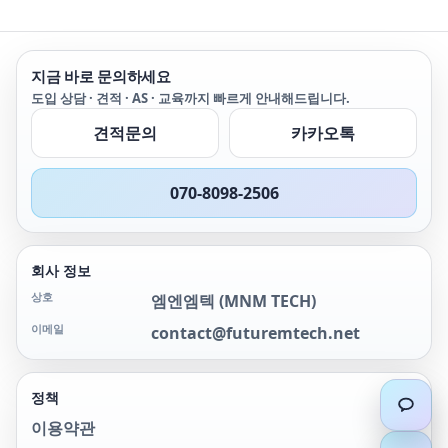
지금 바로 문의하세요
도입 상담 · 견적 · AS · 교육까지 빠르게 안내해드립니다.
견적문의
카카오톡
070-8098-2506
회사 정보
상호
엠엔엠텍
(
MNM TECH
)
이메일
contact@futuremtech.net
정책
이용약관