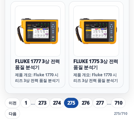
FLUKE 1777 3상 전력
FLUKE 1775 3상 전력
품질 분석기
품질 분석기
제품 개요: Fluke 1770 시
제품 개요: Fluke 1770 시
리즈 3상 전력 품질 분석기
리즈 3상 전력 품질 분석기
1
…
273
274
275
276
277
…
710
이전
다음
275
/
710