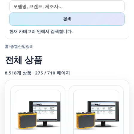
검색
현재 카테고리 안에서 검색합니다.
홈
/
종합산업장비
전체 상품
8,518
개 상품 ·
275
/
710
페이지