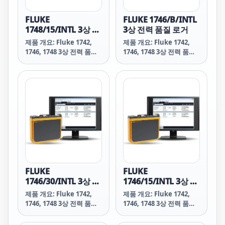
FLUKE
FLUKE 1746/B/INTL
1748/15/INTL 3상 전
3상 전력 품질 로거
력 품질 로거
제품 개요: Fluke 1742,
제품 개요: Fluke 1742,
1746, 1748 3상 전력 품질
1746, 1748 3상 전력 품질
로거
로거
FLUKE
FLUKE
1746/30/INTL 3상 전
1746/15/INTL 3상 전
력 품질 로거
력 품질 로거
제품 개요: Fluke 1742,
제품 개요: Fluke 1742,
1746, 1748 3상 전력 품질
1746, 1748 3상 전력 품질
로거
로거