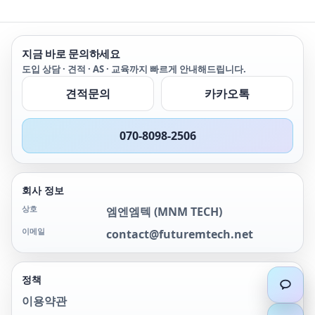
지금 바로 문의하세요
도입 상담 · 견적 · AS · 교육까지 빠르게 안내해드립니다.
견적문의
카카오톡
070-8098-2506
회사 정보
상호
엠엔엠텍
(
MNM TECH
)
이메일
contact@futuremtech.net
정책
이용약관