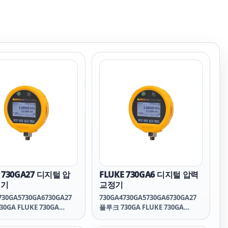
 730GA27 디지털 압
FLUKE 730GA6 디지털 압력
정기
교정기
730GA5730GA6730GA27
730GA4730GA5730GA6730GA27
0GA FLUKE 730GA
플루크 730GA FLUKE 730GA
플루크 730GA FLUKE
730GA 플루크 730GA FLUKE