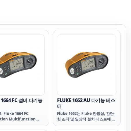
 1664 FC 설비 다기능
FLUKE 1662 AU 다기능 테스
터
 Fluke 1664 FC
Fluke 1662는 Fluke 안정성, 간단
ation Multifunction
한 조작 및 일상적 설치 테스트에 필
요한 모든 테스팅 기능을 제공합니
다.