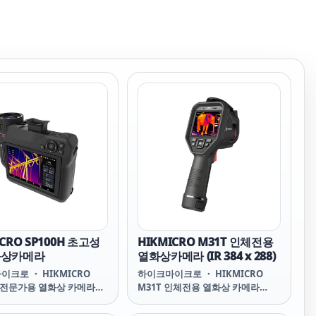
ICRO SP100H 초고성
HIKMICRO M31T 인체전용
화상카메라
열화상카메라 (IR 384 x 288)
크로 ・ HIKMICRO
하이크마이크로 ・ HIKMICRO
H 전문가용 열화상 카메라
M31T 인체전용 열화상 카메라
 Handheld Thermal
M31T Handheld Thermal
 SP100H SP100H
Camera M31T M31T HIKMICRO