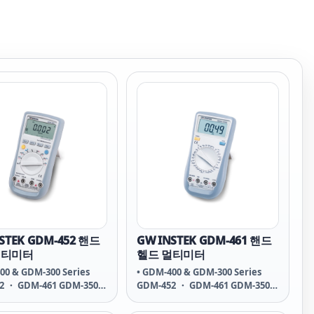
STEK GDM-452 핸드
GW INSTEK GDM-461 핸드
멀티미터
헬드 멀티미터
00 & GDM-300 Series
• GDM-400 & GDM-300 Series
2 ・ GDM-461 GDM-350B
GDM-452 ・ GDM-461 GDM-350B
357 ・ GDM-360 ・ GDM-
・ GDM-357 ・ GDM-360 ・ GDM-
GDM-398
397 ・ GDM-398