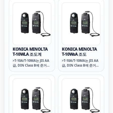
KONICA MINOLTA
KONICA MINOLTA
T-10WLA 조도계
T-10WsA 조도
>T-10A/T-10MA는 JIS AA
>T-10A/T-10MA는 JIS AA
급, DIN Class B에 준거한
급, DIN Class B에 준거한
고정밀 조도계입니다.
고정밀 조도계입니다.