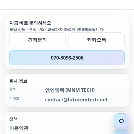
지금 바로 문의하세요
도입 상담 · 견적 · AS · 교육까지 빠르게 안내해드립니다.
견적문의
카카오톡
070-8098-2506
회사 정보
상호
엠엔엠텍
(
MNM TECH
)
이메일
contact@futuremtech.net
정책
이용약관